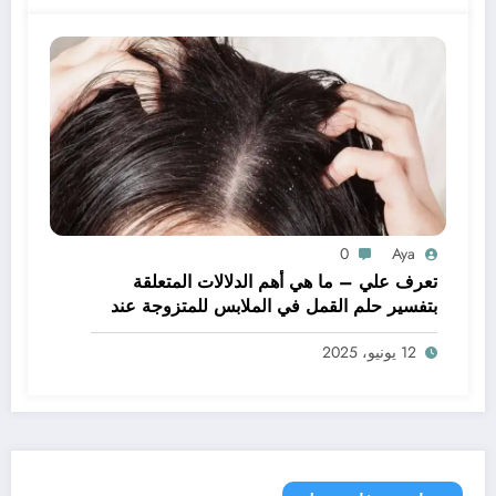
0
Aya
تعرف علي – ما هي أهم الدلالات المتعلقة
بتفسير حلم القمل في الملابس للمتزوجة عند
ابن سيرين؟ – بالتفصيل
12 يونيو، 2025