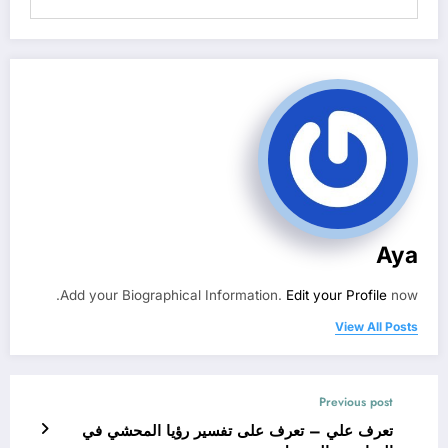
Aya
Add your Biographical Information.
Edit your Profile
now.
View All Posts
Previous post
تعرف علي – تعرف على تفسير رؤيا المحشي في