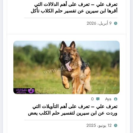
تعرف علي – تعرف على أهم الدلالات التي
أقرها ابن سيرين عن تفسير حلم الكلاب تأكل
لحم – بالتفصيل
9 أبريل، 2026
0
Aya
تعرف علي – تعرف على أهم التأويلات التي
وردت عن ابن سيرين لتفسير حلم الكلب يعض
يدي – بالتفصيل
12 يونيو، 2025