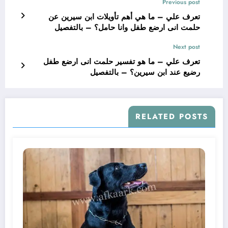
Previous post
تعرف علي – ما هي أهم تأويلات ابن سيرين عن
حلمت انى ارضع طفل وانا حامل؟ – بالتفصيل
Next post
تعرف علي – ما هو تفسير حلمت انى ارضع طفل
رضيع عند ابن سيرين؟ – بالتفصيل
RELATED POSTS