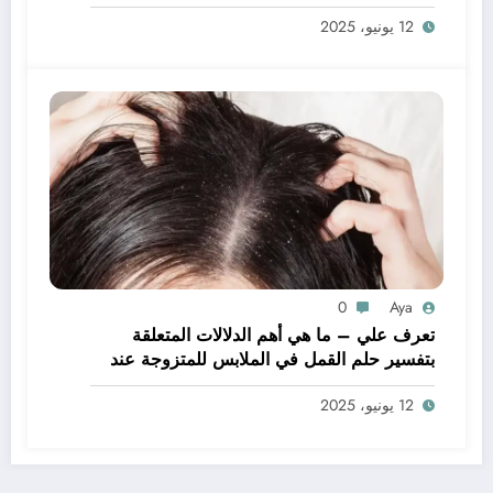
يدي – بالتفصيل
12 يونيو، 2025
0
Aya
تعرف علي – ما هي أهم الدلالات المتعلقة
بتفسير حلم القمل في الملابس للمتزوجة عند
ابن سيرين؟ – بالتفصيل
12 يونيو، 2025