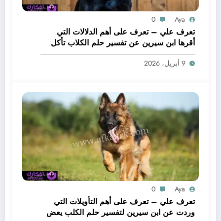
0
Aya
تعرف علي – تعرف على أهم الدلالات التي
أقرها ابن سيرين عن تفسير حلم الكلاب تأكل
لحم – بالتفصيل
9 أبريل، 2026
0
Aya
تعرف علي – تعرف على أهم التأويلات التي
وردت عن ابن سيرين لتفسير حلم الكلب يعض