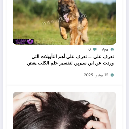
0
Aya
تعرف علي – تعرف على أهم التأويلات التي
وردت عن ابن سيرين لتفسير حلم الكلب يعض
يدي – بالتفصيل
12 يونيو، 2025