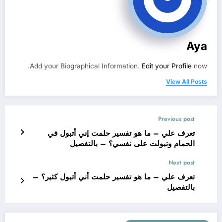
Aya
Add your Biographical Information.
Edit your Profile
now.
View All Posts
Previous post
تعرف علي – ما هو تفسير حلمت إني أتبول في
الحمام وتبولت على نفسي؟ – بالتفصيل
Next post
تعرف علي – ما هو تفسير حلمت أني أتبول كثير؟ –
بالتفصيل