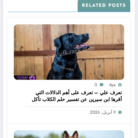
RELATED POSTS
0
Aya
تعرف علي – تعرف على أهم الدلالات التي
أقرها ابن سيرين عن تفسير حلم الكلاب تأكل
لحم – بالتفصيل
9 أبريل، 2026