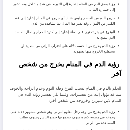
رؤية بصق الدم في المنام إشارة إلى التورط في عدة مشاكل وقد تشير
إلى خسارة المال.
خروج الدم من الجسم وليس هناك أي جروح في المنام إشارة إلى فقد
الكثير من الأموال وقد يقدر هذا المال بما يشاهده من الدم.
الوقوع في بئر تحتوي على دماء إشارة إلى كثرة الحرام والمال الفاسد
الذي يتمتع به.
رؤية الدم يخرج من الجسم دلالة على اقتراب الرائي من مصيبة لن
يستطيع الخروج منها بسهولة.
رؤية الدم في المنام يخرج من شخص
آخر
الحلم بالدم في المنام يسبب الفزع وقلة النوم وعدم الراحة والخوف
مما قد يؤول إليه من تفسيرات، وفيما يلي تفسير رؤية الدم في
المنام لابن سيرين وخروجه من شخص آخر:
رؤية الدم يخرج من وجه رجل معلوم للرائي وهو شخص مشهور دلالة على
وقوعه في مصيبة كبيرة سوف يسمع بها جميع الناس وسوف يطلب
المساعدة من الرائي.