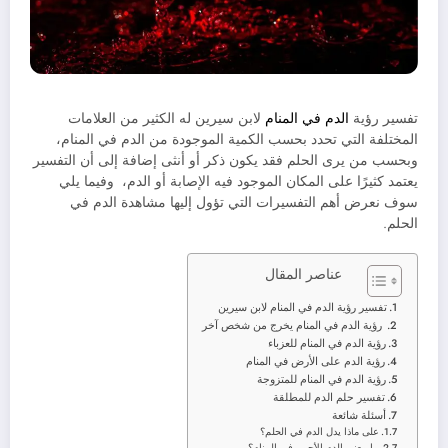
تفسير رؤية
الدم في المنام
لابن سيرين له الكثير من العلامات
المختلفة التي تحدد بحسب الكمية الموجودة من الدم في المنام،
وبحسب من يرى الحلم فقد يكون ذكر أو أنثى إضافة إلى أن التفسير
يعتمد كثيرًا على المكان الموجود فيه الإصابة أو الدم، وفيما يلي
سوف نعرض أهم التفسيرات التي تؤول إليها مشاهدة الدم في
الحلم.
عناصر المقال
تفسير رؤية الدم في المنام لابن سيرين
رؤية الدم في المنام يخرج من شخص آخر
رؤية الدم في المنام للعزباء
رؤية الدم على الأرض في المنام
رؤية الدم في المنام للمتزوجة
تفسير حلم الدم للمطلقة
أسئلة شائعة
على ماذا يدل الدم في الحلم؟
ما معنى الدم الأحمر في المنام؟