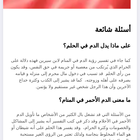
أسئلة شائعة
على ماذا يدل الدم في الحلم؟
كما جاء في تفسير رؤية الدم في المنام لابن سيرين فهذه دلالة على
الحرام الذي يُرتكب من معصية أو جريمة في حق النفس، وقد يكون
من رأى الحلم قد تسبب في دخول مال محرم إلى منزله و قيامه
بصرفه على أهله وزوجته، كما قد يشير إلى الكذب وكثرة خداع
الآخرين وأن هذا الرجل شخص غير مستقيم ولا يؤتمن.
ما معنى الدم الأحمر في المنام؟
من الأسئلة التي قد تشغل بال الكثير من الأشخاص ما تأويل الدم
الأحمر في الأحلام وقد ذكر في كتب التفسير أنه يشير إلى المشاكل
والخصومات وكثرة الحرام، وقد يفسر هذا الحلم على أنه شيطان أو
هو الماء المخلوط بنجاسة ولذلك تعتبر من الرؤى الغير مستحبة