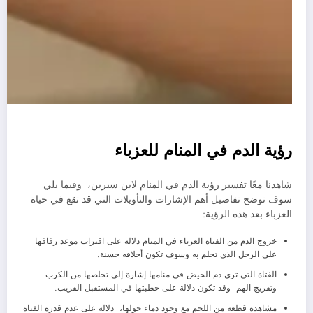
رؤية الدم في المنام للعزباء
شاهدنا معًا تفسير رؤية الدم في المنام لابن سيرين، وفيما يلي
سوف نوضح تفاصيل أهم الإشارات والتأويلات التي قد تقع في حياة
العزباء بعد هذه الرؤية:
خروج الدم من الفتاة العزباء في المنام دلالة على اقتراب موعد زفافها
على الرجل الذي تحلم به وسوف تكون أخلاقه حسنة.
الفتاة التي ترى دم الحيض في منامها إشارة إلى تخلصها من الكرب
وتفريج الهم وقد تكون دلالة على خطبتها في المستقبل القريب.
مشاهده قطعة من اللحم مع وجود دماء حولها، دلالة على عدم قدرة الفتاة