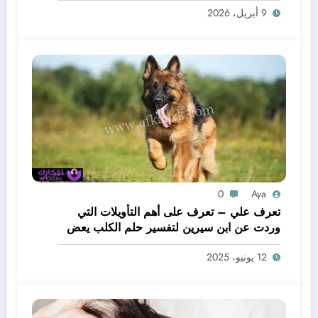
9 أبريل، 2026
0
Aya
تعرف علي – تعرف على أهم التأويلات التي
وردت عن ابن سيرين لتفسير حلم الكلب يعض
يدي – بالتفصيل
12 يونيو، 2025