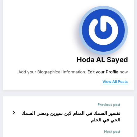
Hoda AL Sayed
Add your Biographical Information.
Edit your Profile
now.
View All Posts
Previous post
تفسير السمك في المنام لابن سيرين ومعنى السمك
الحي في الحلم
Next post