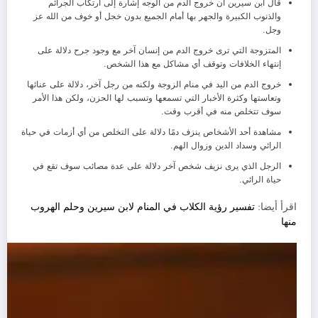
قال ابن سيرين أن خروج الدم من الوجه إشارة إلى ارتكاب الجرائم
والذنوب الكبيرة والجهر بها أمام الجميع بدون خجل أو خوف من الله عز
وجل.
المتزوجة التي ترى خروج الدم من إنسان آخر مع وجود جرح دلالة على
إنتهاء الخلافات وتوقف أي مشاكل مع هذا الشخص.
خروج الدم من اليد في منام الزوجة ولكنه من رجل آخر، دلالة على عنائها
وتعاستها وكثرة الأخبار التي تسمعها وتسبب لها الحزن، ولكن هذا الأمر
سوف تتخلص منه في أقرب وقت.
مشاهدة أحد الأشخاص ينزف دمًا دلالة على التخلص من أي أزمات في حياة
الرائي وسداد الدين وزوال الهم.
الرجل الذي يرى نزيف شخص آخر دلالة على عدة مصائب سوف تقع في
حياة الرائي.
اقرأ أيضا:
تفسير رؤية الكلاب في المنام لابن سيرين وحلم الهروب
منها