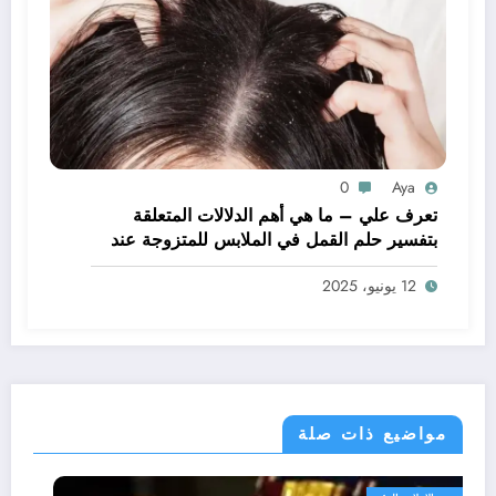
0
Aya
تعرف علي – ما هي أهم الدلالات المتعلقة
بتفسير حلم القمل في الملابس للمتزوجة عند
ابن سيرين؟ – بالتفصيل
12 يونيو، 2025
مواضيع ذات صلة