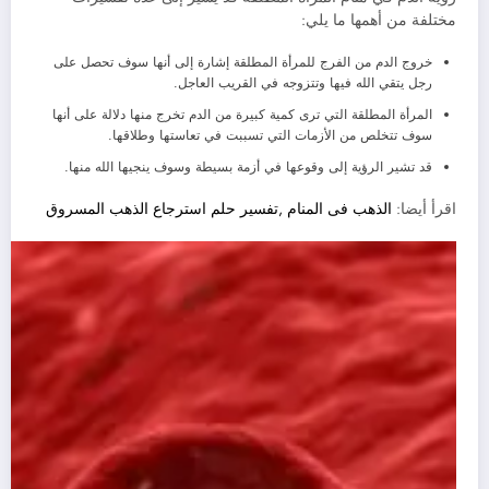
مختلفة من أهمها ما يلي:
خروج الدم من الفرج للمرأة المطلقة إشارة إلى أنها سوف تحصل على
رجل يتقي الله فيها وتتزوجه في القريب العاجل.
المرأة المطلقة التي ترى كمية كبيرة من الدم تخرج منها دلالة على أنها
سوف تتخلص من الأزمات التي تسببت في تعاستها وطلاقها.
قد تشير الرؤية إلى وقوعها في أزمة بسيطة وسوف ينجيها الله منها.
اقرأ أيضا:
الذهب فى المنام ,تفسير حلم استرجاع الذهب المسروق