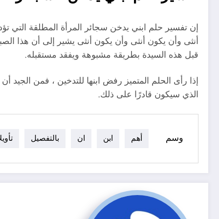
إن تفسير حلم ابني يدخن سجائر المرأة المطلقة التي تؤد
أنثى وأن يكون أنثى وأن يكون أنثى يشير إلى أن هذا ال
قبل هذه السيدة بطريقة مشبوهة ويفقد مستقبله.
إذا رأى الحلم المتميز رفض ابنها للتدخين ، فمن الجيد أ
الذي سيكون قادرًا على ذلك.
وسم
أهم
ابن
ان
بالتفصيل
تأوي