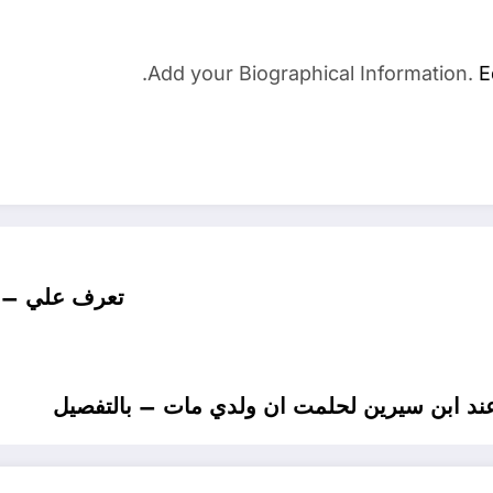
Add your Biographical Information.
E
تعرف علي – ما