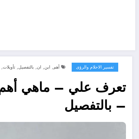
,
,
,
,
,
تفسير الاحلام والرؤى
أهم
ابن
ان
بالتفصيل
تأويلات
تعرف علي – ماهي أهم 
– بالتفصيل