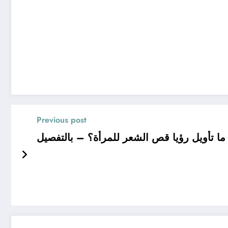
Previous post
 تأويل رؤيا قص الشعر للمرأة؟ – بالتفصيل