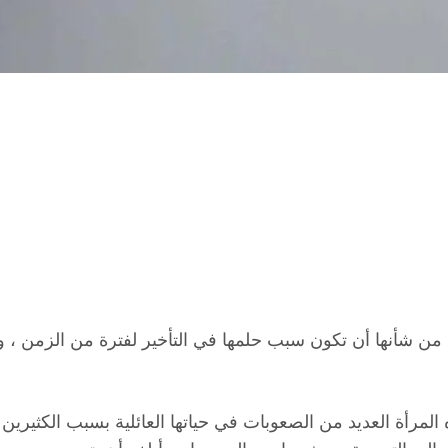
من شأنها أن تكون سبب حلمها في التأخير لفترة من الزمن ، و
مرأة العديد من الصعوبات في حياتها العائلية بسبب الكثيرين و