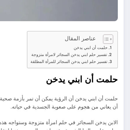
عناصر المقال
حلمت أن ابني يدخن
تفسير حلم ابني يدخن السجائر لامرأة متزوجة
تفسير حلم ابني يدخن السجائر للمرأة المطلقة
حلمت أن ابني يدخن
حلمت أن ابني يدخن أن الرؤية يمكن أن تمر بأزمة صحية 
أن يعاني من هجوم على صعوبة الجسدية في حياته.
الابن يدخن السجائر في حلم امرأة متزوجة وستواجه هذه ال