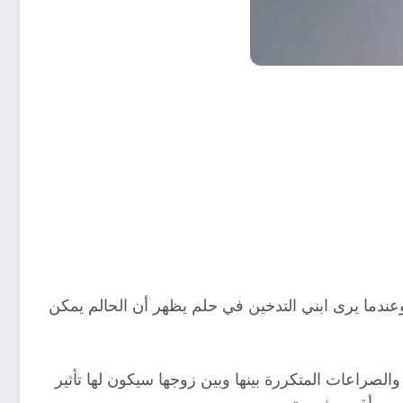
عندما يرى ابني التدخين في حلم يظهر أن الحالم يمكن
الصراعات المتكررة بينها وبين زوجها سيكون لها تأثير