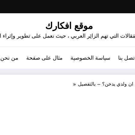
موقع افكارك
َقالات التي تهم الزائِر العربي ، حيث نعمل على تطوير وإثراء
تصل بنا
سياسة الخصوصية
مثال على صفحة
من نحن 
ان ولدي يدخن؟ – بالتفصيل