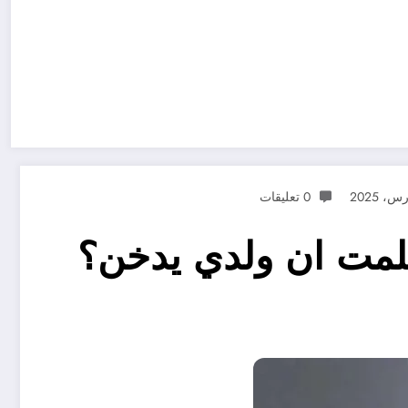
0 تعليقات
لمت ان ولدي يدخن؟