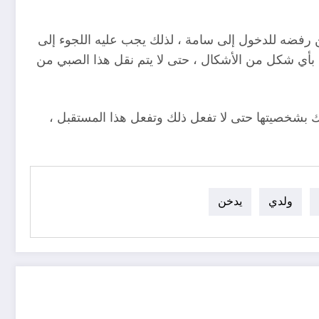
ن رفضه للدخول إلى سامة ، لذلك يجب عليه اللجوء إلى
 بأي شكل من الأشكال ، حتى لا يتم نقل هذا الصبي من
سك بشخصيتها حتى لا تفعل ذلك وتفعل هذا المستقبل ،
ولدي
يدخن