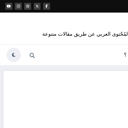
 المُحْتوى العربي عن طريق مقالات متنوعة
؟