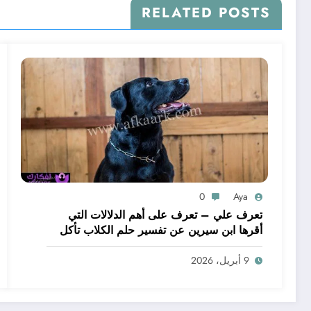
RELATED POSTS
0
Aya
تعرف علي – تعرف على أهم الدلالات التي
أقرها ابن سيرين عن تفسير حلم الكلاب تأكل
لحم – بالتفصيل
9 أبريل، 2026