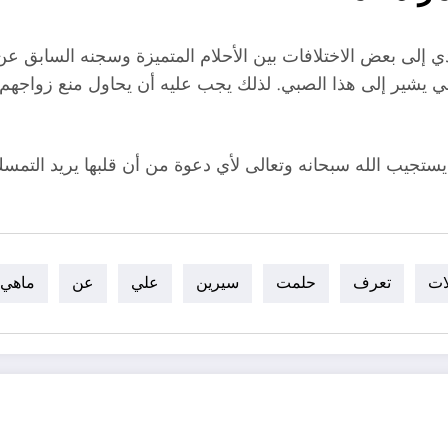
ي إلى بعض الاختلافات بين الأحلام المتميزة وسجنه السابق ع
صبي يشير إلى هذا الصبي. لذلك يجب عليه أن يحاول منع زواجهم
ن يستجيب الله سبحانه وتعالى لأي دعوة من أن قلبها يريد التم
لات
تعرف
حلمت
سيرين
علي
عن
ماهي