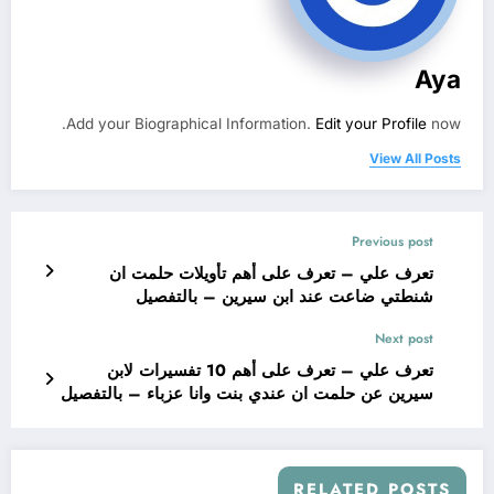
Aya
Add your Biographical Information.
Edit your Profile
now.
View All Posts
Previous post
تعرف علي – تعرف على أهم تأويلات حلمت ان
شنطتي ضاعت عند ابن سيرين – بالتفصيل
Next post
تعرف علي – تعرف على أهم 10 تفسيرات لابن
سيرين عن حلمت ان عندي بنت وانا عزباء – بالتفصيل
RELATED POSTS