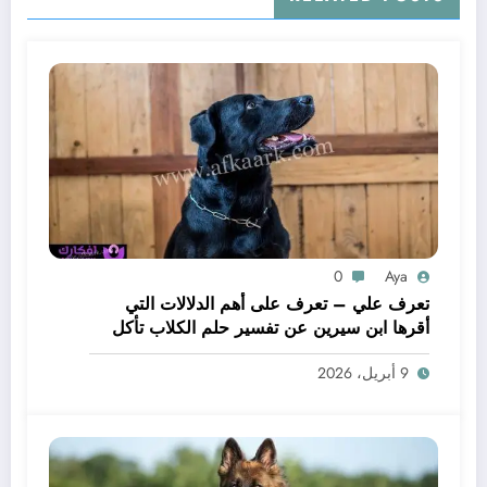
0
Aya
تعرف علي – تعرف على أهم الدلالات التي
أقرها ابن سيرين عن تفسير حلم الكلاب تأكل
لحم – بالتفصيل
9 أبريل، 2026