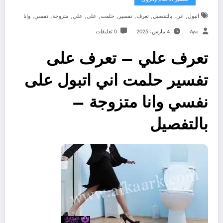
,
,
,
,
,
,
,
,
,
,
اتبول
اني
بالتفصيل
تعرف
تفسير
حلمت
على
علي
متزوجة
نفسي
وانا
Aya
4 مارس، 2025
0 تعليقات
تعرف علي – تعرف على
تفسير حلمت اني اتبول على
نفسي وانا متزوجة –
بالتفصيل