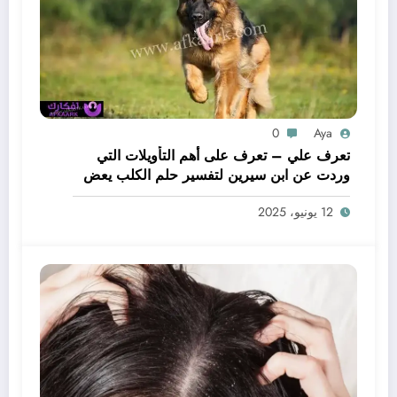
0
Aya
تعرف علي – تعرف على أهم التأويلات التي
وردت عن ابن سيرين لتفسير حلم الكلب يعض
يدي – بالتفصيل
12 يونيو، 2025