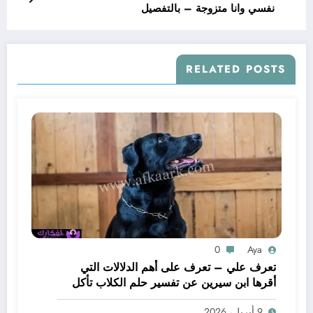
نفسي وانا متزوجة – بالتفصيل
RELATED POSTS
0
Aya
تعرف علي – تعرف على أهم الدلالات التي
أقرها ابن سيرين عن تفسير حلم الكلاب تأكل
لحم – بالتفصيل
9 أبريل، 2026