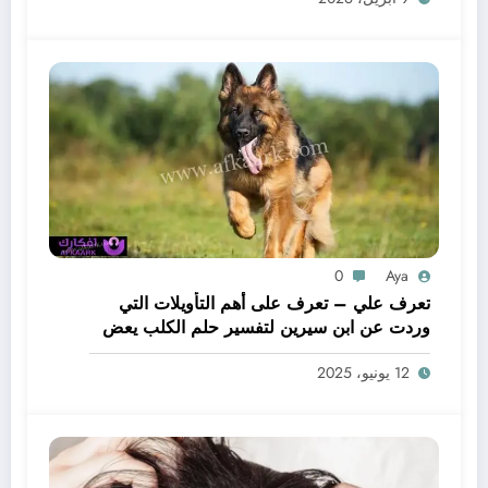
0
Aya
تعرف علي – تعرف على أهم التأويلات التي
وردت عن ابن سيرين لتفسير حلم الكلب يعض
يدي – بالتفصيل
12 يونيو، 2025