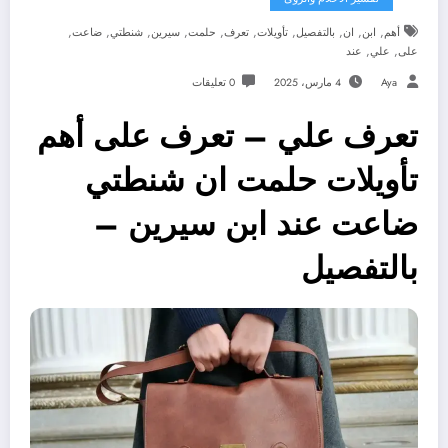
,
,
,
,
,
,
,
,
,
,
أهم
ابن
ان
بالتفصيل
تأويلات
تعرف
حلمت
سيرين
شنطتي
ضاعت
,
,
على
علي
عند
Aya
4 مارس، 2025
0 تعليقات
تعرف علي – تعرف على أهم
تأويلات حلمت ان شنطتي
ضاعت عند ابن سيرين –
بالتفصيل