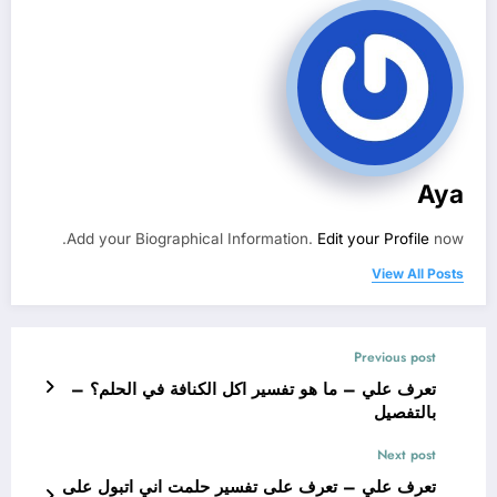
Aya
Add your Biographical Information.
Edit your Profile
now.
View All Posts
Previous post
تعرف علي – ما هو تفسير اكل الكنافة في الحلم؟ –
بالتفصيل
Next post
تعرف علي – تعرف على تفسير حلمت اني اتبول على