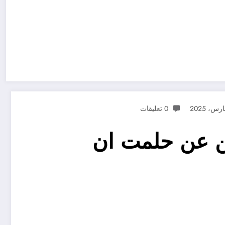
0 تعليقات
ن عن حلمت ان