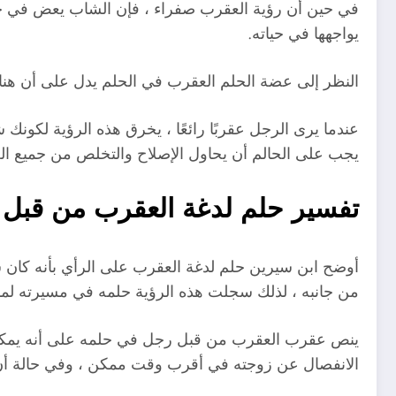
في حين أن رؤية العقرب صفراء ، فإن الشاب يعض في حلم
يواجهها في حياته.
النظر إلى عضة الحلم العقرب في الحلم يدل على أن هناك
عندما يرى الرجل عقربًا رائعًا ، يخرق هذه الرؤية لكون
يجب على الحالم أن يحاول الإصلاح والتخلص من جميع ا
تفسير حلم لدغة العقرب من قبل 
أوضح ابن سيرين حلم لدغة العقرب على الرأي بأنه كان س
من جانبه ، لذلك سجلت هذه الرؤية حلمه في مسيرته لمد
ينص عقرب العقرب من قبل رجل في حلمه على أنه يمكن أن
الانفصال عن زوجته في أقرب وقت ممكن ، وفي حالة أن الع