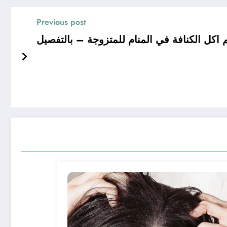
Previous post
ل الكنافة في المنام للمتزوجة – بالتفصيل