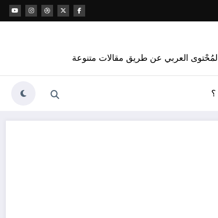
 المُحْتوى العربي عن طريق مقالات متنوعة
؟