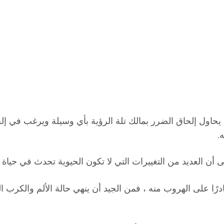
اول إلحاق الضرر بمالك تلة الرؤية بأي وسيلة ويرغب في إلحا
.
ى أن العديد من التغييرات التي لا تكون الحيوية تحدث في حيا
درًا على الهروب منه ، فمن الجيد أن ينهي حالة الألم والكرب 