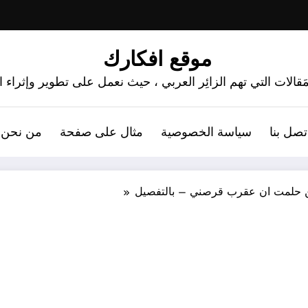
موقع افكارك
َقالات التي تهم الزائِر العربي ، حيث نعمل على تطوير وإثراء
تصل بنا
سياسة الخصوصية
مثال على صفحة
من نحن 
 حلمت ان عقرب قرصني – بالتفصيل