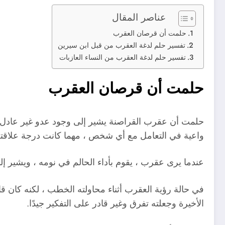
عناصر المقال
حلمت أن قرصان العقرب
تفسير حلم لدغة العقرب من قبل ابن سيرين
تفسير حلم لدغة العقرب من النساء العازبات
حلمت أن قرصان العقرب
حلمت أن عقرب القراصنة يشير إلى وجود عدو غير عادل يح
واعية في التعامل مع أي شخص ، مهما كانت درجة علاقته
عندما يرى عقرب ، يقوم بأداء الحالم في نومه ، ويشير إل
في حالة رؤية العقرب أثناء محاولته الخطب ، لكنه كان قا
الأخيرة وجعلته تفرق وغير قادر على التفكير جيدًا.