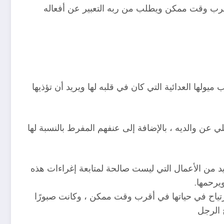
قرب وقت ممكن ويطلب من ربه التعبير عن أفعاله
لها العدائية التي كان في قلبه لها ويريد أن تؤذيها
 عن والديه ، بالإضافة إلى عنفهم المفرط بالنسبة لها
ديد من الأعمال التي ليست صالحة لمتابعة إغراءات هذه
يرحمها.
ارتياح في حياتها في أقرب وقت ممكن ، وكانت صبورًا
ج الرجل