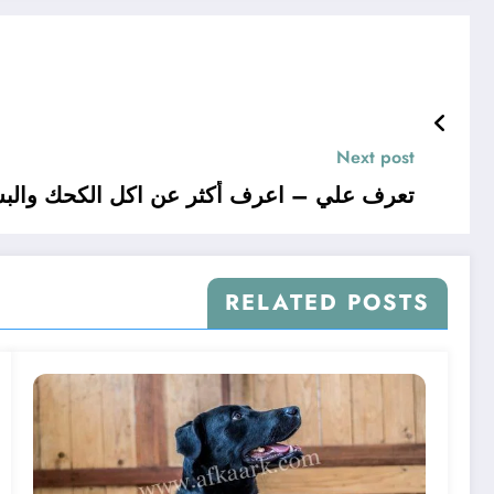
Next post
تعرف علي – اعرف أكثر عن اكل الكحك والبس
RELATED POSTS