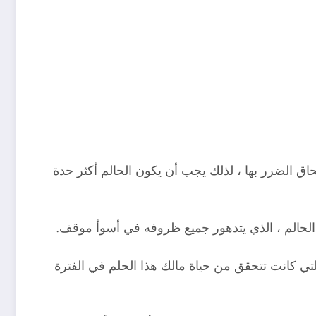
ق الضرر بها ، لذلك يجب أن يكون الحالم أكثر حدة
ة الحالم ، الذي يتدهور جميع ظروفه في أسوأ موقف.
التي كانت تتحقق من حياة مالك هذا الحلم في الفترة