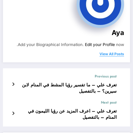
Aya
Add your Biographical Information.
Edit your Profile
now.
View All Posts
Previous post
تعرف علي – ما تفسير رؤيا المشط في المنام لابن
سيرين؟ – بالتفصيل
Next post
تعرف علي – اعرف المزيد عن رؤيا الليمون في
المنام – بالتفصيل