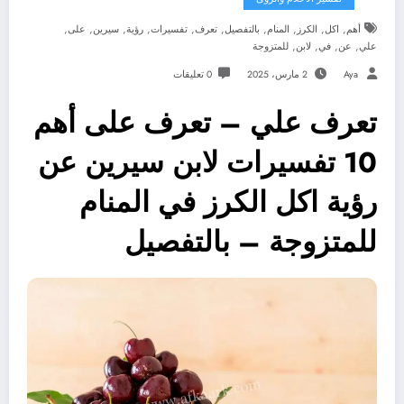
,
,
,
,
,
,
,
,
,
,
أهم
اكل
الكرز
المنام
بالتفصيل
تعرف
تفسيرات
رؤية
سيرين
على
,
,
,
,
علي
عن
في
لابن
للمتزوجة
Aya
2 مارس، 2025
0 تعليقات
تعرف علي – تعرف على أهم
10 تفسيرات لابن سيرين عن
رؤية اكل الكرز في المنام
للمتزوجة – بالتفصيل