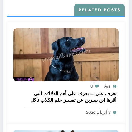
RELATED POSTS
0
Aya
تعرف علي – تعرف على أهم الدلالات التي
أقرها ابن سيرين عن تفسير حلم الكلاب تأكل
لحم – بالتفصيل
9 أبريل، 2026