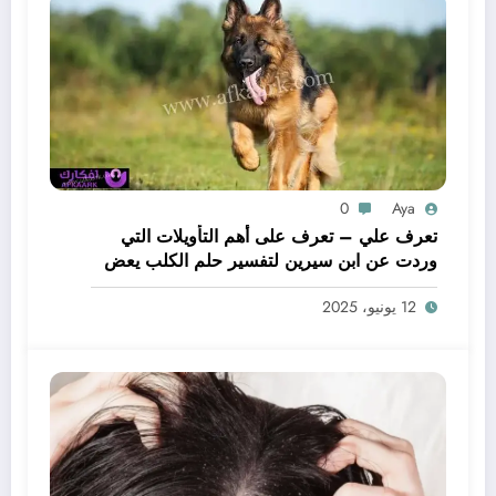
0
Aya
تعرف علي – تعرف على أهم التأويلات التي
وردت عن ابن سيرين لتفسير حلم الكلب يعض
يدي – بالتفصيل
12 يونيو، 2025