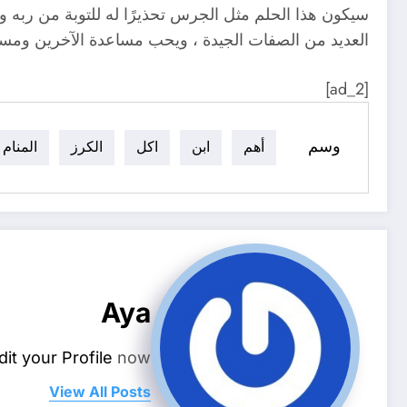
سيكون هذا الحلم مثل الجرس تحذيرًا له للتوبة من ربه و
العديد من الصفات الجيدة ، ويحب مساعدة الآخرين وم
[ad_2]
وسم
أهم
ابن
اكل
الكرز
المنام
Aya
dit your Profile
now.
View All Posts