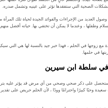
لمشكلات الصحية التي ستفقدها تؤثر على عينيه وتشمل صدره.
وصول العديد من الإجراءات والفوائد الجيدة لحياة تلك المرأ
سلام وطفلها ، وعندما لا يمكن أن تختفي بها. حياته أفضل منهم
ذة مع زوجها في الحلم ، فهذا خبر جيد بالنسبة لها هي التي سيكو
تها في حلمها.
 في سلطة ابن سيرين
ا ستحصل على ذكر صحي وصحي من أي مرض قد يؤثر عليه بترتيب
دة وحبًا كبيرًا واحترامًا وودًا ، لأن الحلم حريص على تقدير 