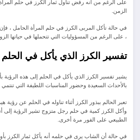
على الرغم من أنه رفض تناول ثمار الكرز في حلم المرأة 
الزمن.
في حالة تأكل المربى الكرز في حلم المرأة الحامل ، فإن ا
، على الرغم من المسؤوليات التي تتحملها في حياتها الزو
تفسير الكرز الذي يأكل في الحلم
يشير تفسير الكرز الذي يأكل في الحلم إلى هذه الرؤية بأن
بالأحداث السعيدة وحضور المناسبات اللطيفة التي تنتمي 
تعبر الحالم ببذور الكرز أثناء تناوله في الحلم عن رؤية 
وأكل الكرز كمية في حلم رجل متزوج تشير الرؤية إلى أنه
الطبيعي على الفور مرة أخرى.
في حالة أن الشاب يرى في حلمه أنه يأكل ثمار الكرز بأو