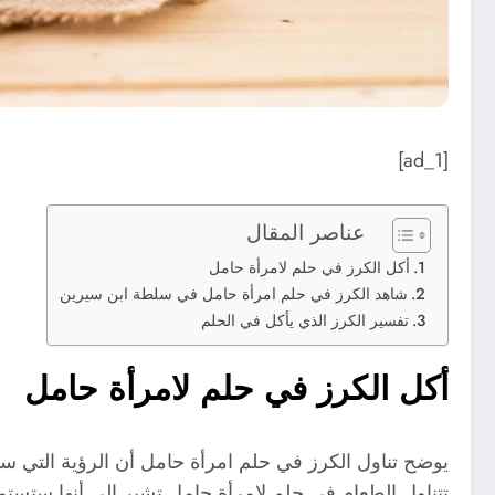
[ad_1]
عناصر المقال
أكل الكرز في حلم لامرأة حامل
شاهد الكرز في حلم امرأة حامل في سلطة ابن سيرين
تفسير الكرز الذي يأكل في الحلم
أكل الكرز في حلم لامرأة حامل
يوضح تناول الكرز في حلم امرأة حامل أن الرؤية التي ست
تتناول الطعام في حلم لامرأة حامل تشير إلى أنها ستستم