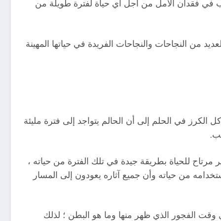
بب في فقدان الأمل من أجل أي حياة لفترة طويلة من
ديد من النجاحات والنجاحات الفريدة في حياتها المهينة
ل الكرز في الحلم إلى أن الحالم يتواجد إلى فترة مليئة
ب.
ر مرتاح للحياة بطريقة جيدة في تلك الفترة من حياته ،
تخدامه من حياته وأن جميع آثاره يعودون إلى المسار
 وقت الفجور الذي ظهر منها وما هو البطن ؛ لذلك