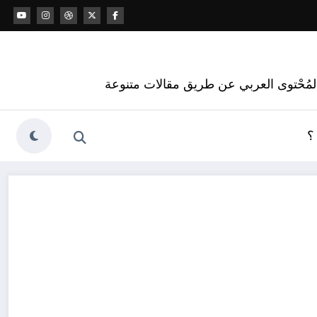
 المُحْتوى العربي عن طريق مقالات متنوعة
؟