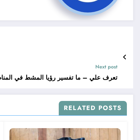
Next post
تعرف علي – ما تفسير رؤيا المشط في المنام
RELATED POSTS