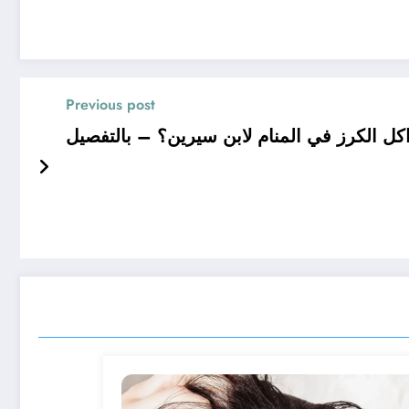
Previous post
ل الكرز في المنام لابن سيرين؟ – بالتفصيل