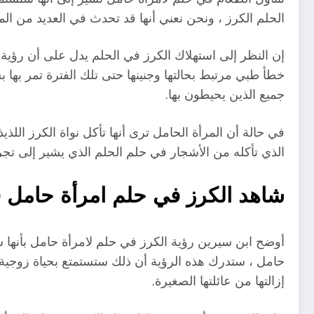
الحلم الكرز ، ونحن نعني أنها قد تحدث في العديد من ا
إن النظر إلى استهلاك الكرز في الحلم يدل على أن رؤية 
خطأ طبي مرتبط بحالتها وجنينها حتى تلك الفترة تمر بها ب
جميع الذين يحيطون بها.
في حالة أن المرأة الحامل ترى أنها تأكل نواة الكرز اللذي
الذي تأكله من الأشجار في حلم الحلم الذي يشير إلى تجرب
شاهد الكرز في حلم امرأة حامل
أوضح ابن سيرين رؤية الكرز في حلم لامرأة حامل بأنه
حامل ، ستدرك هذه الرؤية أن ذلك ستستمتع بحياة زوجية سعي
إزالتها من عائلتها الصغيرة.