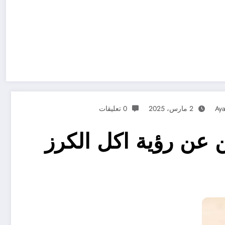
Ay
2 مارس، 2025
0 تعليقات
عن رؤية اكل الكرز