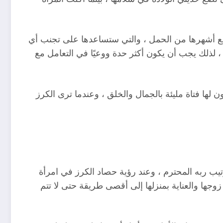
ة مع أشهرها من الحمل ، والتي ستساعدها على تجنب أي
 ، لذلك يجب أن يكون أكثر حدة ووعيًا في التعامل مع
ن لها فتاة مليئة بالجمال والخلق ، وعندما ترى الكرز
 ربه المحترم ، وعند رؤية حصاد الكرز في امرأة
زوجها والعناية بمنزلها إلى أقصى طريقة حتى لا تتم