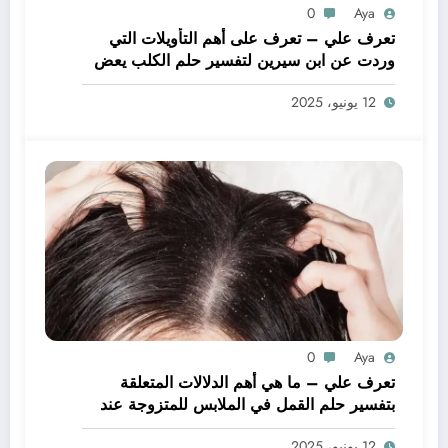
0
Aya
تعرف علي – تعرف على أهم التأويلات التي
وردت عن ابن سيرين لتفسير حلم الكلب يعض
يدي – بالتفصيل
12 يونيو، 2025
0
Aya
تعرف علي – ما هي أهم الدلالات المتعلقة
بتفسير حلم القمل في الملابس للمتزوجة عند
ابن سيرين؟ – بالتفصيل
12 يونيو، 2025