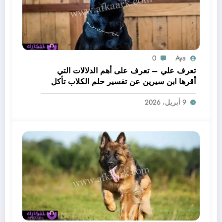
0
Aya
تعرف علي – تعرف على أهم الدلالات التي
أقرها ابن سيرين عن تفسير حلم الكلاب تأكل
لحم – بالتفصيل
9 أبريل، 2026