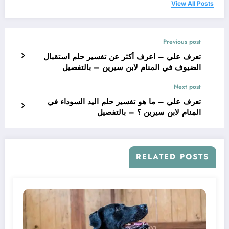
View All Posts
Previous post
تعرف علي – اعرف أكثر عن تفسير حلم استقبال
الضيوف في المنام لابن سيرين – بالتفصيل
Next post
تعرف علي – ما هو تفسير حلم اليد السوداء في
المنام لابن سيرين ؟ – بالتفصيل
RELATED POSTS