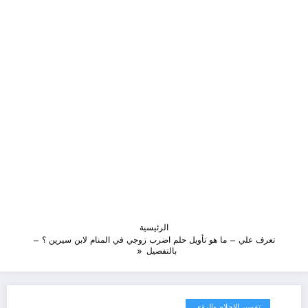
الرئيسية
تعرف علي – ما هو تأويل حلم اضرب زوجي في المنام لابن سيرين ؟ –
بالتفصيل
تفسير الاحلام والرؤى