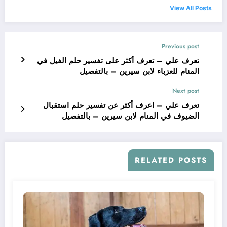
View All Posts
Previous post
تعرف علي – تعرف أكثر على تفسير حلم الفيل في
المنام للعزباء لابن سيرين – بالتفصيل
Next post
تعرف علي – اعرف أكثر عن تفسير حلم استقبال
الضيوف في المنام لابن سيرين – بالتفصيل
RELATED POSTS