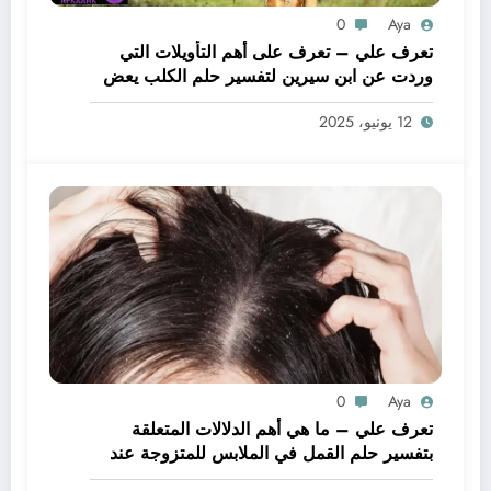
0
Aya
تعرف علي – تعرف على أهم التأويلات التي
وردت عن ابن سيرين لتفسير حلم الكلب يعض
يدي – بالتفصيل
12 يونيو، 2025
0
Aya
تعرف علي – ما هي أهم الدلالات المتعلقة
بتفسير حلم القمل في الملابس للمتزوجة عند
ابن سيرين؟ – بالتفصيل