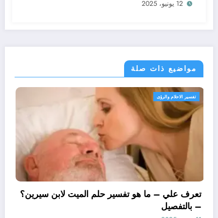
12 يونيو، 2025
مواضيع ذات صلة
تفسير الاحلام والرؤى
تعرف علي – ما هو تفسير ح
– بالتفصيل