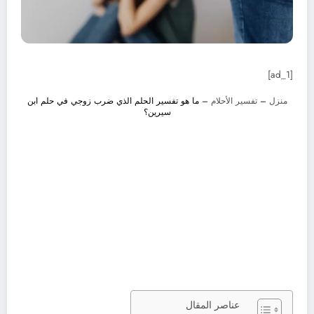
[ad_1]
منزل
–
تفسير الأحلام
–
ما هو تفسير الحلم الذي ضرب زوجي في حلم ابن
سيرين؟
عناصر المقال