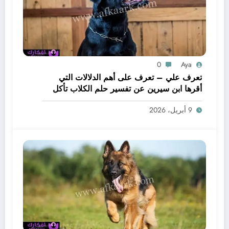
0
Aya
تعرف علي – تعرف على أهم الدلالات التي
أقرها ابن سيرين عن تفسير حلم الكلاب تأكل
لحم – بالتفصيل
9 أبريل، 2026