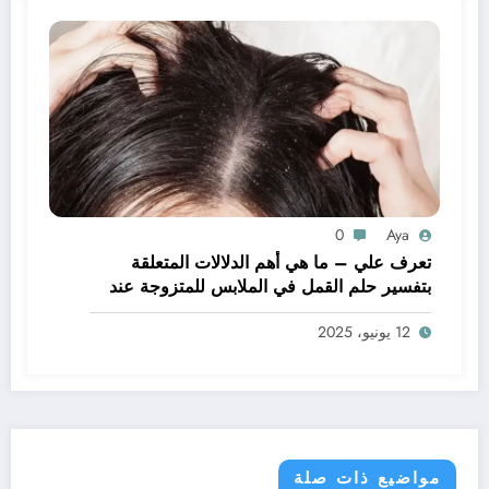
0
Aya
تعرف علي – ما هي أهم الدلالات المتعلقة
بتفسير حلم القمل في الملابس للمتزوجة عند
ابن سيرين؟ – بالتفصيل
12 يونيو، 2025
مواضيع ذات صلة