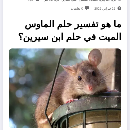
25 فبراير، 2025
0 تعليقات
ما هو تفسير حلم الماوس
الميت في حلم ابن سيرين؟