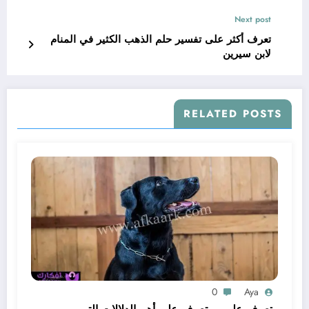
Next post
تعرف أكثر على تفسير حلم الذهب الكثير في المنام
لابن سيرين
RELATED POSTS
0
Aya