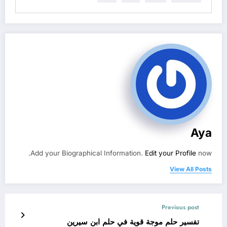
Aya
Add your Biographical Information.
Edit your Profile
now.
View All Posts
Previous post
تفسير حلم موجة قوية في حلم ابن سيرين