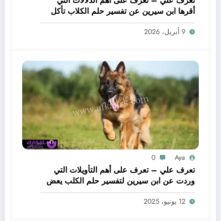
تعرف علي – تعرف على أهم الدلالات التي
أقرها ابن سيرين عن تفسير حلم الكلاب تأكل
لحم – بالتفصيل
9 أبريل، 2026
0
Aya
تعرف علي – تعرف على أهم التأويلات التي
وردت عن ابن سيرين لتفسير حلم الكلب يعض
يدي – بالتفصيل
12 يونيو، 2025