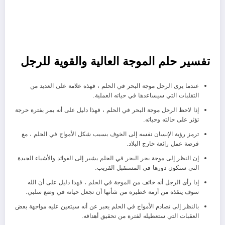
تفسير حلم الموجة العالية والقوية للرجل
عندما يرى الرجل موجة البحر في الحلم ، فهذه علامة على العديد من
التقلبات التي سيساعدها في حياته العملية.
إذا لاحظ الرجل موجة البحر في الحلم ، فهذا دليل على أنه يمر بفترة حرجة
تؤثر على حالته وحياته.
ترمز رؤية الإنسان نفسه إلى الخوف بسبب شكل الأمواج في الحلم ، مع
فرصة عمل رائعة خارج البلاد.
إن النظر إلى موجة بحر البحر في الحلم يشير إلى الفوائد والأشياء الجيدة
التي ستكون دورها في المستقبل القريب.
إذا رأى الرجل أنه خائف من الموجة في الحلم ، فهذا دليل على أن الله
سوف ينقذه من أزمة خطيرة من شأنها أن تجعل حياته في وضع سلبي.
بالنظر إلى تصادم الأمواج في الحلم يعبر عن أنه سيتعين عليه مواجهة بعض
العقبات التي ستعطيله لفترة من تحقيق أهدافه.