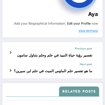
Aya
Add your Biographical Information.
Edit your Profile
now.
View All Posts
Previous post
تفسير رؤية حياة النبيذ في حلم وحلم بتناول سامون
Next post
ما هو تفسير حلم الماوس الميت في حلم ابن سيرين؟
RELATED POSTS