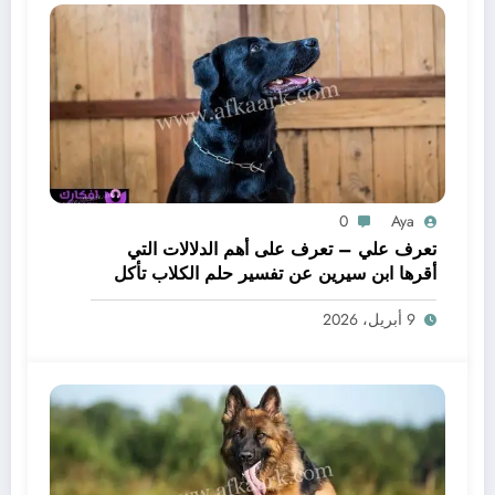
0
Aya
تعرف علي – تعرف على أهم الدلالات التي
أقرها ابن سيرين عن تفسير حلم الكلاب تأكل
لحم – بالتفصيل
9 أبريل، 2026