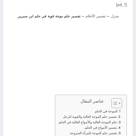
[ad_1]
منزل
–
تفسير الأحلام
–
تفسير حلم موجة قوية في حلم ابن سيرين
عناصر المقال
الموجة في الحلم
تفسير حلم الموجة العالية والقوية للرجل
حلم الموجة العالية والأمواج العالية في الحلم
تفسير الأمواج في الحلم
تفسير حلم الموجة للمرأة المتزوجة