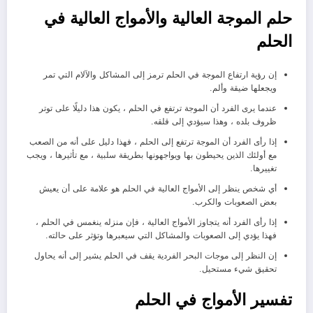
حلم الموجة العالية والأمواج العالية في
الحلم
إن رؤية ارتفاع الموجة في الحلم ترمز إلى المشاكل والآلام التي تمر
ويجعلها ضيقة وألم.
عندما يرى الفرد أن الموجة ترتفع في الحلم ، يكون هذا دليلًا على توتر
ظروف بلده ، وهذا سيؤدي إلى قلقه.
إذا رأى الفرد أن الموجة ترتفع إلى الحلم ، فهذا دليل على أنه من الصعب
مع أولئك الذين يحيطون بها ويواجهونها بطريقة سلبية ، مع تأثيرها ، ويجب
تغييرها.
أي شخص ينظر إلى الأمواج العالية في الحلم هو علامة على أن يعيش
بعض الصعوبات والكرب.
إذا رأى الفرد أنه يتجاوز الأمواج العالية ، فإن منزله ينغمس في الحلم ،
فهذا يؤدي إلى الصعوبات والمشاكل التي سيعبرها وتؤثر على حالته.
إن النظر إلى موجات البحر الفردية يقف في الحلم يشير إلى أنه يحاول
تحقيق شيء مستحيل.
تفسير الأمواج في الحلم