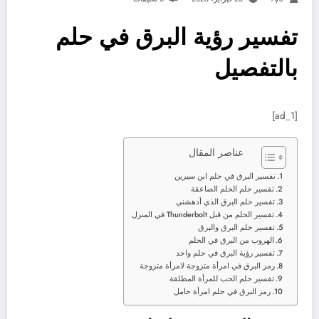
تفسير رؤية البرق في حلم
بالتفصيل
[ad_1]
عناصر المقال
تفسير البرق في حلم ابن سيرين
تفسير حلم الحلم الصاعقة
تفسير حلم البرق الذي أدهشني
تفسير الحلم من قبل Thunderbolt في المنزل
تفسير حلم البرق والبرق
الهروب من البرق في الحلم
تفسير رؤية البرق في حلم واحد
رمز البرق في امرأة متزوجة لامرأة متزوجة
تفسير حلم الحب للمرأة المطلقة
رمز البرق في حلم امرأة حامل