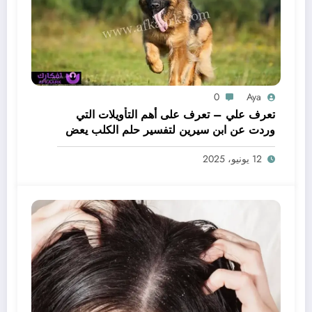
0
Aya
تعرف علي – تعرف على أهم التأويلات التي
وردت عن ابن سيرين لتفسير حلم الكلب يعض
يدي – بالتفصيل
12 يونيو، 2025