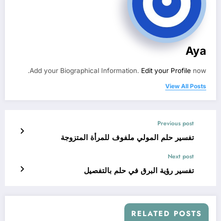
Aya
Add your Biographical Information.
Edit your Profile
now.
View All Posts
Previous post
تفسير حلم المولي ملفوف للمرأة المتزوجة
Next post
تفسير رؤية البرق في حلم بالتفصيل
RELATED POSTS