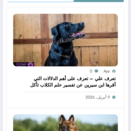
0
Aya
تعرف علي – تعرف على أهم الدلالات التي
أقرها ابن سيرين عن تفسير حلم الكلاب تأكل
لحم – بالتفصيل
9 أبريل، 2026