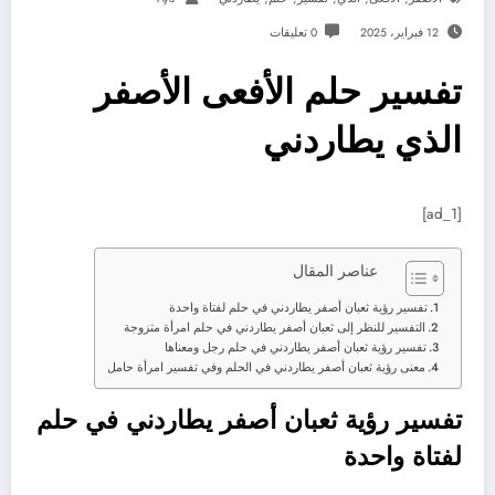
12 فبراير، 2025
0 تعليقات
تفسير حلم الأفعى الأصفر
الذي يطاردني
[ad_1]
عناصر المقال
تفسير رؤية ثعبان أصفر يطاردني في حلم لفتاة واحدة
التفسير للنظر إلى ثعبان أصفر يطاردني في حلم امرأة متزوجة
تفسير رؤية ثعبان أصفر يطاردني في حلم رجل ومعناها
معنى رؤية ثعبان أصفر يطاردني في الحلم وفي تفسير امرأة حامل
تفسير رؤية ثعبان أصفر يطاردني في حلم
لفتاة واحدة