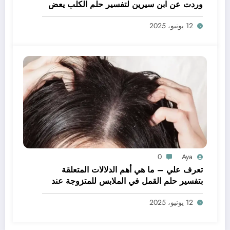
وردت عن ابن سيرين لتفسير حلم الكلب يعض
يدي – بالتفصيل
12 يونيو، 2025
0
Aya
تعرف علي – ما هي أهم الدلالات المتعلقة
بتفسير حلم القمل في الملابس للمتزوجة عند
ابن سيرين؟ – بالتفصيل
12 يونيو، 2025