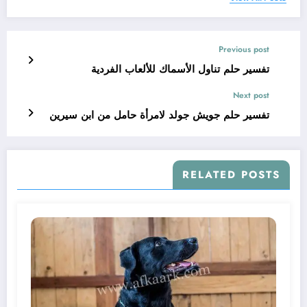
Previous post
تفسير حلم تناول الأسماك للألعاب الفردية
Next post
تفسير حلم جويش جولد لامرأة حامل من ابن سيرين
RELATED POSTS