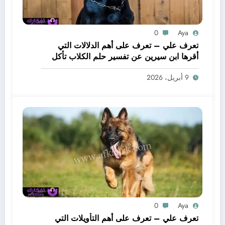
0
Aya
تعرف علي – تعرف على أهم الدلالات التي
أقرها ابن سيرين عن تفسير حلم الكلاب تأكل
لحم – بالتفصيل
9 أبريل، 2026
0
Aya
تعرف علي – تعرف على أهم التأويلات التي