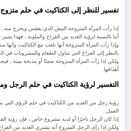
تفسير للنظر إلى الكتاكيت في حلم متزوج
إذا رأت المرأة المتزوجة البيض الذي يفقس ويخرج منه ، 
أما بالنسبة لرؤية العديد من الفراخ والملونة ، فهذا يشي
وإذا رأت المرأة المتزوجة أنها تلعب مع الكتاكيت وأنها س
بالنظر إلى الفراخ التي تتناول الطعام والمشروبات في ا
ولكن إذا رأت المرأة المتزوجة صمتًا أو مذبحة ميتة ، في
أهدافها.
التفسير لرؤية الكتاكيت في حلم الرجل ومع
رؤية رجل من العديد من الكتاكيت في حلم الرؤى التي تم 
العمل.
إذا كان الرجل تاجرًا أو لديه مشروع خاص ، فإن رؤية ال
ولكن إذا رأى الرجل المتزوج أنه يشتري العديد من الفراخ