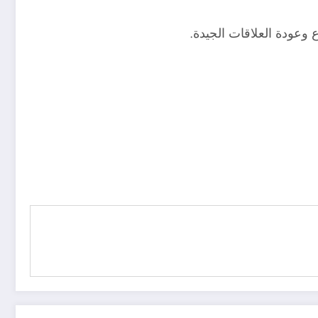
ع وعودة العلاقات الجيدة.