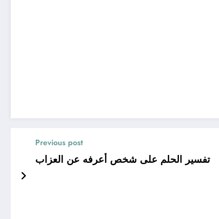
Previous post
تفسير الحلم على شخص أعرفه عن العزاب