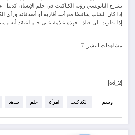
يشرح النابولسي رؤية الكتاكيت في حلم الإنسان كدليل عل
إذا كان الشاب يتناقضًا مع أحد أقاربه أو أصدقائه ورأى ال
إذا نظرت إلى فتاة ، فهذه علامة على حلم اعتقد أنه مست
مشاهدات النشر:
7
[ad_2]
وسم
الكتاكيت
امرأة
حلم
شاهد