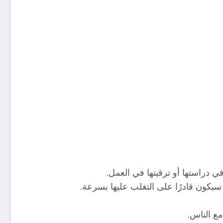
ي دراستها أو ترقيتها في العمل.
يكون قادرًا على التغلب عليها بسرعة.
مع الناس.