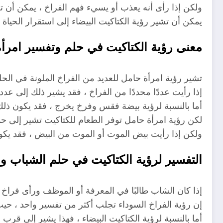
ولكن إذا رأى أنه يعذب أو يسيء فهم الفراخ ، يمكن أن ت
يمكن أن تشير رؤية الكتاكيت البيضاء إلى استقرار الحيا
معنى رؤية الكتاكيت في حلم وتفسير امرأ
تشير رؤية امرأة حامل للعديد من الفراخ الملونة في الحل
إذا رأيت عددًا محددًا من الفراخ ، فقد يشير ذلك إلى عدد
أما بالنسبة لرؤية بيضة فقس وفرخ يخرج ، فقد يكون ذل
لكن رؤية امرأة حامل توفر الطعام للكتاكيت تشير إلى حمل
ولكن إذا رأيت بيض الموت أو الموت من البيض ، فقد يكو
التفسير لرؤية الكتاكيت في حلم الشباب وم
إذا كان الشاب طالبًا في المعرفة أو الموظف ورأى فراخ 
إن رؤية الفراخ السوداء تجلب أكثر من تفسير واحد ، حيث
أما بالنسبة لرؤية الكتاكيت البيضاء ، فهذا يشير إلى قرب 