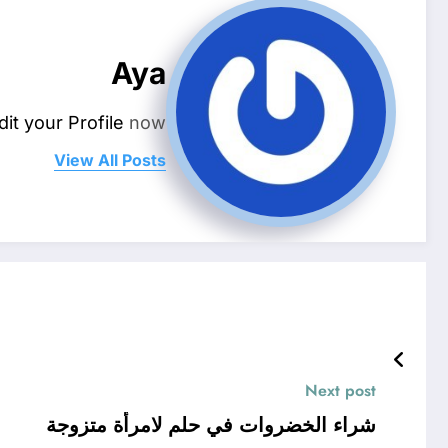
Aya
dit your Profile
now.
View All Posts
Next post
شراء الخضروات في حلم لامرأة متزوجة