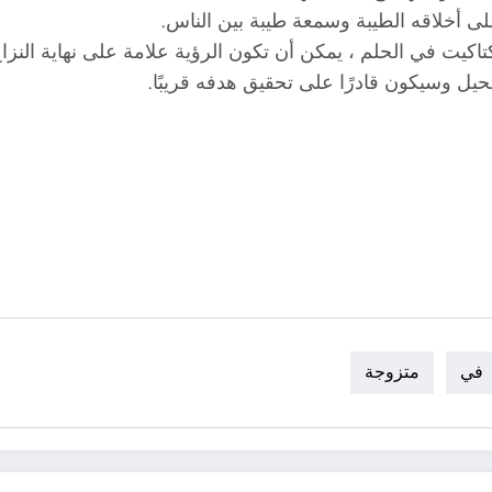
ى أخلاقه الطيبة وسمعة طيبة بين الناس.
كتاكيت في الحلم ، يمكن أن تكون الرؤية علامة على نهاية النزا
حيل وسيكون قادرًا على تحقيق هدفه قريبًا.
في
متزوجة