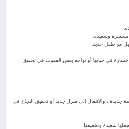
ة.
ج مستقرة وسعيدة.
نجيل مع طفل جديد.
ى خسارة في حياتها أو تواجه بعض العقبات في تحقيق
 جديدة ، والانتقال إلى منزل جديد أو تحقيق النجاح في
جعلها سعيدة وتخفيفها.