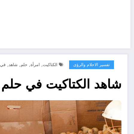
,
,
,
,
تفسير الاحلام والرؤى
الكتاكيت
امرأة
حلم
شاهد
في
شاهد الكتاكيت في حلم 