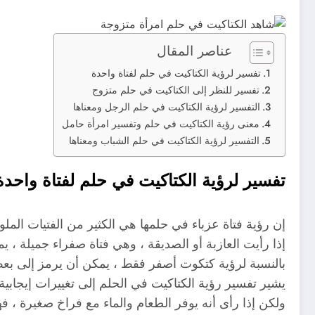
عناصر المقال
تفسير لرؤية الكتاكيت في حلم لفتاة واحدة
تفسير للنظر إلى الكتاكيت في حلم متزوج
التفسير لرؤية الكتاكيت في حلم الرجل ومعناها
معنى رؤية الكتاكيت في حلم وتفسير امرأة حامل
التفسير لرؤية الكتاكيت في حلم الشباب ومعناها
تفسير لرؤية الكتاكيت في حلم لفتاة واحدة
إن رؤية فتاة عزباء في حلمها هي الكثير من الفتيات المل
إذا رأيت العازبة أو الصديقة ، وهي فتاة صفراء جميلة ، ي
بالنسبة لرؤية كتكوت أصفر فقط ، يمكن أن يرمز إلى بعض
يشير تفسير رؤية الكتاكيت في الحلم إلى تغييرات إيجابي
ولكن إذا رأى أنه يوفر الطعام والماء مع فراخ صغيرة ، ف