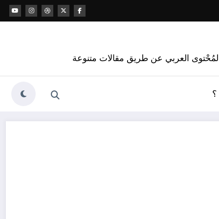
 المُحْتوى العربي عن طريق مقالات متنوعة
؟