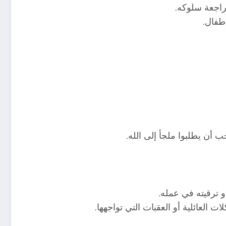
مراجعة سلوكه.
طفال.
أن يطلبوا ملجأ إلى الله.
و ترقيته في عمله.
العائلية أو العقبات التي تواجهها.