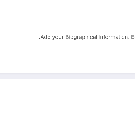
Add your Biographical Information.
E