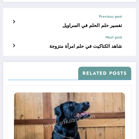
Previous post
تفسير حلم الحلم في السراويل
Next post
شاهد الكتاكيت في حلم امرأة متزوجة
RELATED POSTS