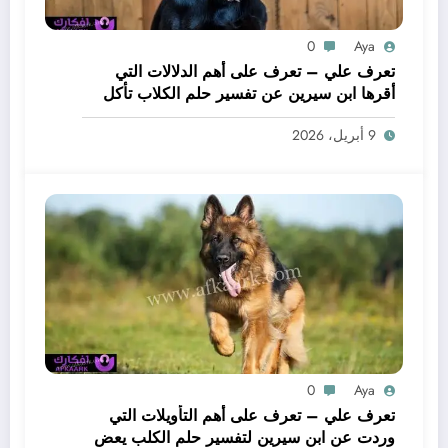
0
Aya
تعرف علي – تعرف على أهم الدلالات التي
أقرها ابن سيرين عن تفسير حلم الكلاب تأكل
لحم – بالتفصيل
9 أبريل، 2026
0
Aya
تعرف علي – تعرف على أهم التأويلات التي
وردت عن ابن سيرين لتفسير حلم الكلب يعض