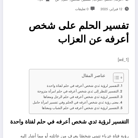
12 فبراير، 2025
0 تعليقات
تفسير الحلم على شخص
أعرفه عن العزاب
[ad_1]
عناصر المقال
التفسير لرؤية ثدي شخص أعرفه في حلم لفتاة واحدة
التفسير للنظر إلى ثدي شخص أعرفه في حلم امرأة متزوجة
التفسير لرؤية ثدي شخص أعرفه في حلم الرجل ومعناها
معنى رؤية ثدي شخص أعرفه في الحلم وفي تفسير امرأة حامل
التفسير لرؤية ثدي شخص أعرفه في حلم الشباب ومعناها
التفسير لرؤية ثدي شخص أعرفه في حلم لفتاة واحدة
رؤية فتاة عزباء تتبنى شخصًا يعرف من عائلته أو مما أشار إليه