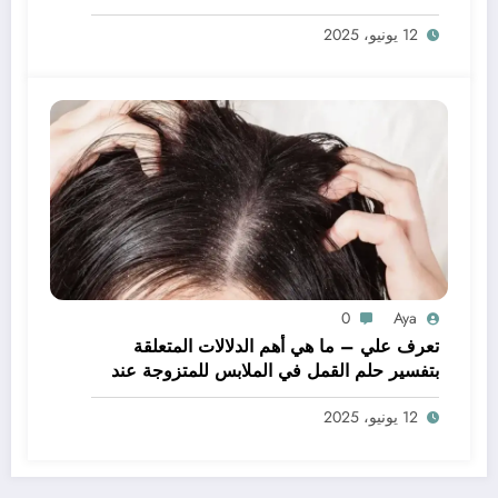
يدي – بالتفصيل
12 يونيو، 2025
0
Aya
تعرف علي – ما هي أهم الدلالات المتعلقة
بتفسير حلم القمل في الملابس للمتزوجة عند
ابن سيرين؟ – بالتفصيل
12 يونيو، 2025