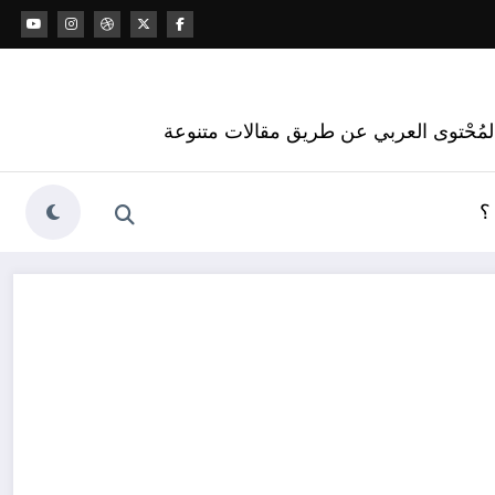
 المُحْتوى العربي عن طريق مقالات متنوعة
؟