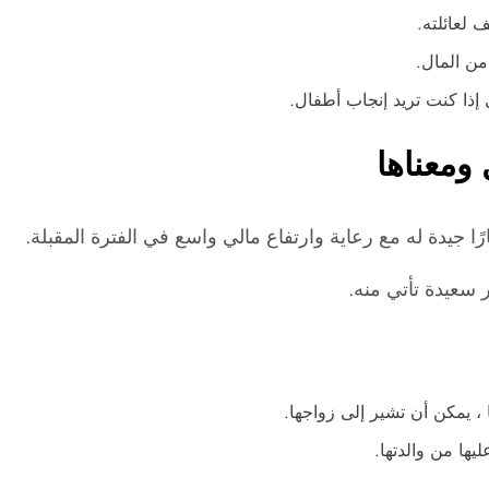
 لعائلته.
من المال.
إذا كنت تريد إنجاب أطفال.
ومعناها
ًا جيدة له مع رعاية وارتفاع مالي واسع في الفترة المقبلة.
 سعيدة تأتي منه.
 ، يمكن أن تشير إلى زواجها.
يها من والدتها.