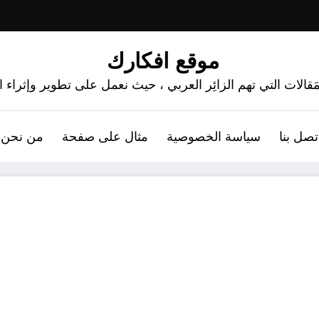
موقع افكارك
َقالات التي تهم الزائِر العربي ، حيث نعمل على تطوير وإثراء
تصل بنا
سياسة الخصوصية
مثال على صفحة
من نحن 