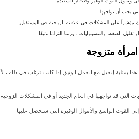
ى وصول القوت الوفير والأخبار السعيدة.
تي يجب أن تواجهها.
 ذلك مؤشراً على المشكلات في علاقته الزوجية في المستقبل.
قليل الضغط والمسؤوليات ، وربما التزامًا وثيقًا.
امرأة متزوجة
 هذا بمثابة إنجيل مع الحمل الوثيق إذا كانت ترغب في ذلك ، 
 التي قد تواجهها في العام الجديد أو في المشكلات الزوجية ال