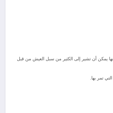
لأنها يمكن أن تشير إلى الكثير من سبل العيش من قبل
تي تمر بها.