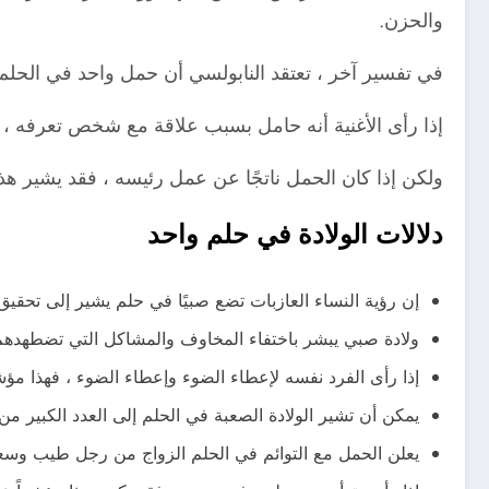
والحزن.
في تفسير آخر ، تعتقد النابولسي أن حمل واحد في الحلم 
إذا رأى الأغنية أنه حامل بسبب علاقة مع شخص تعرفه ،
ولكن إذا كان الحمل ناتجًا عن عمل رئيسه ، فقد يشير ه
دلالات الولادة في حلم واحد
إن رؤية النساء العازبات تضع صبيًا في حلم يشير إلى تحقيق 
ولادة صبي يبشر باختفاء المخاوف والمشاكل التي تضطهدهم
إذا رأى الفرد نفسه لإعطاء الضوء وإعطاء الضوء ، فهذا مؤ
يمكن أن تشير الولادة الصعبة في الحلم إلى العدد الكبير من
يعلن الحمل مع التوائم في الحلم الزواج من رجل طيب وسعا