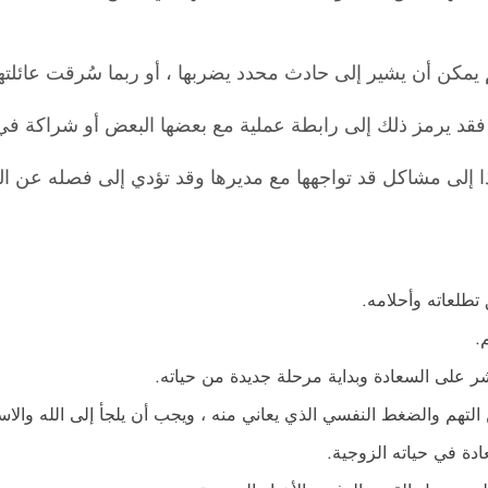
يمكن أن يشير إلى حادث محدد يضربها ، أو ربما سُرقت عائلتها
 فقد يرمز ذلك إلى رابطة عملية مع بعضها البعض أو شراكة ف
ذا إلى مشاكل قد تواجهها مع مديرها وقد تؤدي إلى فصله عن ال
تطلعاته وأحلامه.
.
شر على السعادة وبداية مرحلة جديدة من حياته.
 التهم والضغط النفسي الذي يعاني منه ، ويجب أن يلجأ إلى الله والاس
دة في حياته الزوجية.