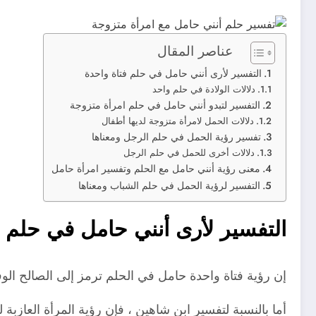
عناصر المقال
التفسير لأرى أنني حامل في حلم فتاة واحدة
دلالات الولادة في حلم واحد
التفسير لتبدو أنني حامل في حلم امرأة متزوجة
دلالات الحمل لامرأة متزوجة لديها أطفال
تفسير رؤية الحمل في حلم الرجل ومعناها
دلالات أخرى للحمل في حلم الرجل
معنى رؤية أنني حامل مع الحلم وتفسير امرأة حامل
التفسير لرؤية الحمل في حلم الشباب ومعناها
التفسير لأرى أنني حامل في حلم ف
إن رؤية فتاة واحدة حامل في الحلم ترمز إلى الصالح الو
أما بالنسبة لتفسير ابن شاهين ، فإن رؤية المرأة العازب