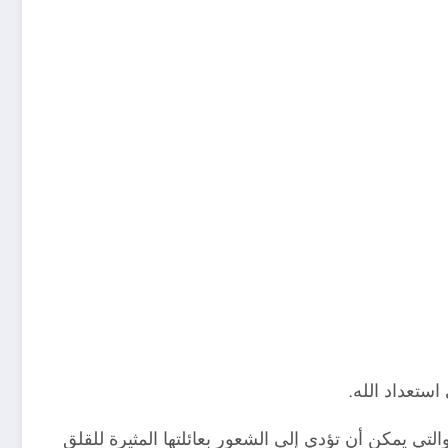
ستعداد الله.
لتي يمكن أن تؤدي إلى الشعور بعائلتها المثيرة للقلق