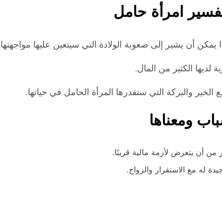
تفسير امرأة حامل
مكن أن يشير إلى صعوبة الولادة التي سيتعين عليها مواجهتها.
 لديها الكثير من المال.
الخير والبركة التي ستقدرها المرأة الحامل في حياتها.
اب ومعناها
من أن يتعرض لأزمة مالية قريبًا.
جيدة له مع الاستقرار والزواج.