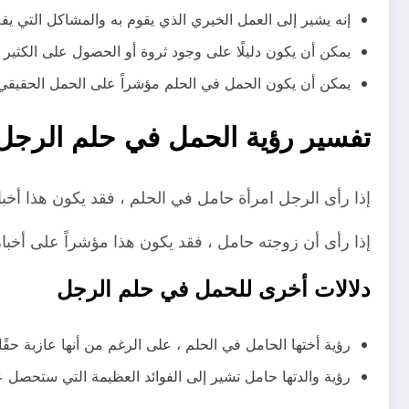
إنه يشير إلى العمل الخيري الذي يقوم به والمشاكل التي يقف
يمكن أن يكون دليلًا على وجود ثروة أو الحصول على الكثير 
يمكن أن يكون الحمل في الحلم مؤشراً على الحمل الحقيقي 
تفسير رؤية الحمل في حلم الرجل 
إذا رأى الرجل امرأة حامل في الحلم ، فقد يكون هذا أخبار
إذا رأى أن زوجته حامل ، فقد يكون هذا مؤشراً على أخبار
دلالات أخرى للحمل في حلم الرجل
رؤية أختها الحامل في الحلم ، على الرغم من أنها عازبة حقًا
رؤية والدتها حامل تشير إلى الفوائد العظيمة التي ستحصل عل