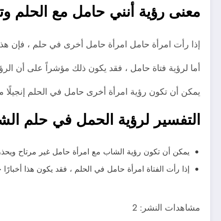
معنى رؤية أنني حامل مع الحلم و
إذا رأت امرأة حامل امرأة حامل أخرى في حلم ، فإن هذا ي
أما لرؤية فتاة حامل ، فقد يكون ذلك مؤشراً على أن الرؤية
يمكن أن تكون رؤية امرأة أخرى حامل في الحلم إنجيلًا مع 
التفسير لرؤية الحمل في حلم الشب
يمكن أن تكون رؤية الشاب مع امرأة حامل غير مرتاح ويحذر 
إذا رأت الفتاة امرأة حامل في الحلم ، فقد يكون هذا أخبارًا 
مشاهدات النشر:
2