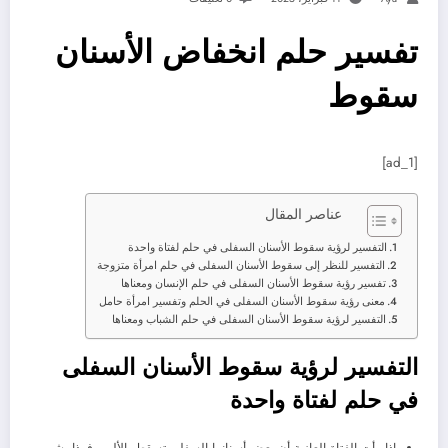
تفسير حلم انخفاض الأسنان
سقوط
[ad_1]
عناصر المقال
التفسير لرؤية سقوط الأسنان السفلى في حلم لفتاة واحدة
التفسير للنظر إلى سقوط الأسنان السفلى في حلم امرأة متزوجة
تفسير رؤية سقوط الأسنان السفلى في حلم الإنسان ومعناها
معنى رؤية سقوط الأسنان السفلى في الحلم وتفسير امرأة حامل
التفسير لرؤية سقوط الأسنان السفلى في حلم الشباب ومعناها
التفسير لرؤية سقوط الأسنان السفلى
في حلم لفتاة واحدة