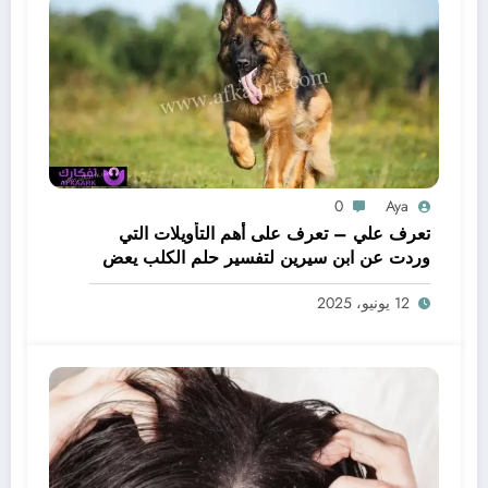
0
Aya
تعرف علي – تعرف على أهم التأويلات التي
وردت عن ابن سيرين لتفسير حلم الكلب يعض
يدي – بالتفصيل
12 يونيو، 2025