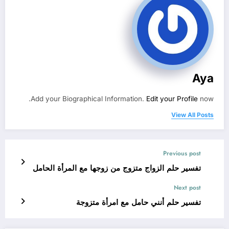
Aya
Add your Biographical Information.
Edit your Profile
now.
View All Posts
Previous post
تفسير حلم الزواج متزوج من زوجها مع المرأة الحامل
Next post
تفسير حلم أنني حامل مع امرأة متزوجة