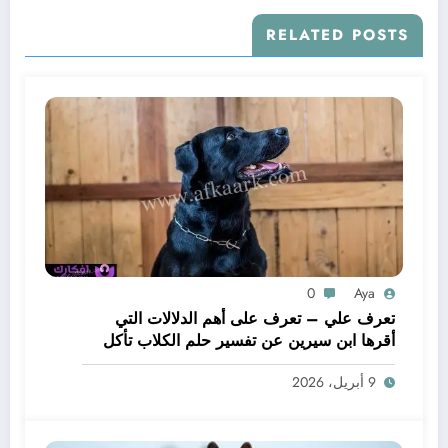
RELATED POSTS
0
Aya
تعرف علي – تعرف على أهم الدلالات التي
أقرها ابن سيرين عن تفسير حلم الكلاب تأكل
لحم – بالتفصيل
9 أبريل، 2026