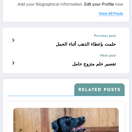
Add your Biographical Information.
Edit your Profile
now.
View All Posts
Previous post
حلمت بإعطاء الذهب أثناء الحمل
Next post
تفسير حلم متزوج حامل
RELATED POSTS