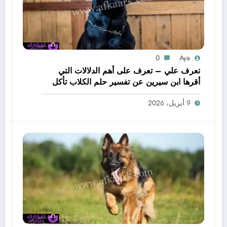
0
Aya
تعرف علي – تعرف على أهم الدلالات التي
أقرها ابن سيرين عن تفسير حلم الكلاب تأكل
لحم – بالتفصيل
9 أبريل، 2026