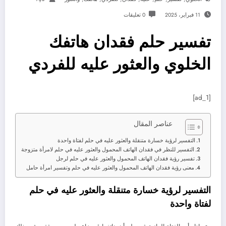
11 فبراير، 2025
0 تعليقات
تفسير حلم فقدان هاتفك
الخلوي والعثور عليه للفردي
[ad_1]
عناصر المقال
التفسير لرؤية خسارة متنقلة والعثور عليه في حلم لفتاة واحدة
التفسير للنظر في فقدان الهاتف المحمول والعثور عليه في حلم لامرأة متزوجة
تفسير رؤية فقدان الهاتف المحمول والعثور عليه في حلم لرجل
معنى رؤية فقدان الهاتف المحمول والعثور عليه في حلم وتفسير امرأة حامل
التفسير لرؤية خسارة متنقلة والعثور عليه في حلم
لفتاة واحدة