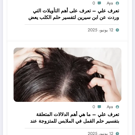
0
Aya
تعرف علي – تعرف على أهم التأويلات التي
وردت عن ابن سيرين لتفسير حلم الكلب يعض
يدي – بالتفصيل
12 يونيو، 2025
0
Aya
تعرف علي – ما هي أهم الدلالات المتعلقة
بتفسير حلم القمل في الملابس للمتزوجة عند
ابن سيرين؟ – بالتفصيل
12 يونيو، 2025