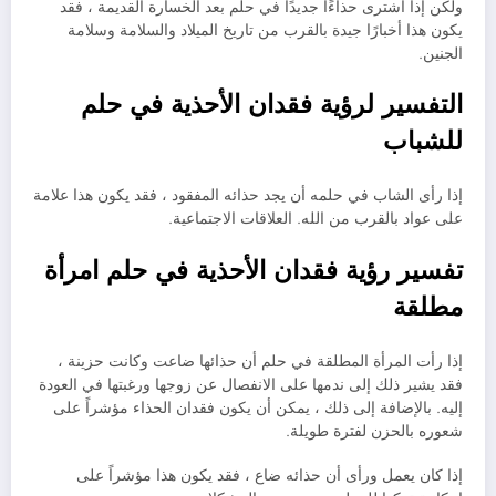
ولكن إذا اشترى حذاءًا جديدًا في حلم بعد الخسارة القديمة ، فقد
يكون هذا أخبارًا جيدة بالقرب من تاريخ الميلاد والسلامة وسلامة
الجنين.
التفسير لرؤية فقدان الأحذية في حلم
للشباب
إذا رأى الشاب في حلمه أن يجد حذائه المفقود ، فقد يكون هذا علامة
على عواد بالقرب من الله. العلاقات الاجتماعية.
تفسير رؤية فقدان الأحذية في حلم امرأة
مطلقة
إذا رأت المرأة المطلقة في حلم أن حذائها ضاعت وكانت حزينة ،
فقد يشير ذلك إلى ندمها على الانفصال عن زوجها ورغبتها في العودة
إليه. بالإضافة إلى ذلك ، يمكن أن يكون فقدان الحذاء مؤشراً على
شعوره بالحزن لفترة طويلة.
إذا كان يعمل ورأى أن حذائه ضاع ، فقد يكون هذا مؤشراً على