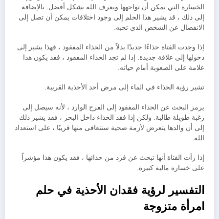
الخسارة التي يمكن أن تواجهها ويعرف الله بشكل أفضل. بالإضافة
إلى ذلك ، قد يشير هذا الحلم إلى وجود اختلافات يمكن أن تصل إلى
الانفصال عن الشخص الذي تحبه.
إذا وجدت الفتاة حذاءًا جديدًا بدلاً من الحذاء المفقود ، فهذا يشير إلى
دخولها إلى علاقة جديدة. إذا لم تجد الحذاء المفقود ، فقد يكون هذا
علامة على الصعوبة أمام حياته.
تشير رؤية الحذاء في الماء إلى مرض أحد الأحذية القريبة.
يرمز البحث عن الحذاء المفقود إلى الفرح الوارد ، لأنه سيصل إلى
رغبة طويلة طالبة. ولكن إذا فقد الحذاء داخل البحر ، فقد يشير ذلك
إلى أن والدها يتعرض لأزمة صحية ستتعافى منها قريبًا ، على استعداد
الله.
إذا رأت الفتاة أنها تبحث عن فرد من حذائها ، فقد يكون هذا مؤشراً
على خسارة مالية كبيرة.
التفسير لرؤية فقدان الأحذية في حلم
امرأة متزوجة