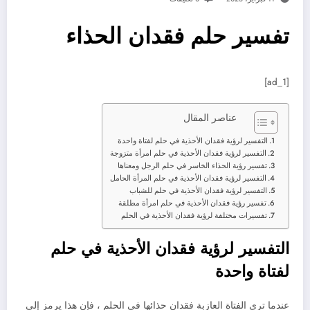
تفسير حلم فقدان الحذاء
[ad_1]
عناصر المقال
التفسير لرؤية فقدان الأحذية في حلم لفتاة واحدة
التفسير لرؤية فقدان الأحذية في حلم امرأة متزوجة
تفسير رؤية الحذاء الخاسر في حلم الرجل ومعناها
التفسير لرؤية فقدان الأحذية في حلم المرأة الحامل
التفسير لرؤية فقدان الأحذية في حلم للشباب
تفسير رؤية فقدان الأحذية في حلم امرأة مطلقة
تفسيرات مختلفة لرؤية فقدان الأحذية في الحلم
التفسير لرؤية فقدان الأحذية في حلم
لفتاة واحدة
عندما ترى الفتاة العازبة فقدان حذائها في الحلم ، فإن هذا يرمز إلى