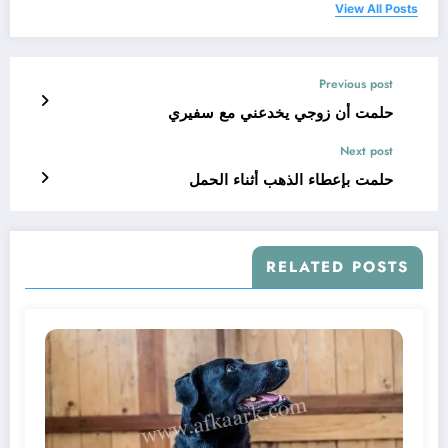
View All Posts
Previous post
حلمت أن زوجي يخدعني مع سفيري
Next post
حلمت بإعطاء الذهب أثناء الحمل
RELATED POSTS