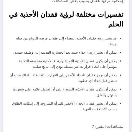
إمكانية تركها للعمل بسبب بعض المشكلات.
تفسيرات مختلفة لرؤية فقدان الأحذية في
الحلم
قد تشير رؤية فقدان الأحذية البيضاء إلى فقدان فرصة الزواج من فتاة
جيدة.
يمكن أن يشير ارتداء حذاء جديد بعد الخسارة القديمة إلى وظيفة جديدة.
يمكن أن يكون فقدان الأحذية الثمينة وارتداء الأحذية منخفضة التكلفة
مؤشراً على اتخاذ قرارات غير نشطة تؤدي إلى نتائج سلبية.
يمكن أن يرمز فقدان الحذاء الأصفر إلى القرارات الخاطئة ، لذلك يجب أن
تنتظر قبل اتخاذ أي خطوة.
يمكن أن يكون فقدان الأحذية السوداء للمرأة الحامل علامة على شعورها
بالتوتر والقلق.
يمكن أن تشير فقدان الحذاء الأخضر للمرأة المتزوجة إلى إمكانية الطلاق
بسبب الاختلافات القوية.
مشاهدات النشر:
7