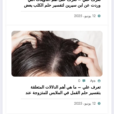
وردت عن ابن سيرين لتفسير حلم الكلب يعض
يدي – بالتفصيل
12 يونيو، 2025
0
Aya
تعرف علي – ما هي أهم الدلالات المتعلقة
بتفسير حلم القمل في الملابس للمتزوجة عند
ابن سيرين؟ – بالتفصيل
12 يونيو، 2025