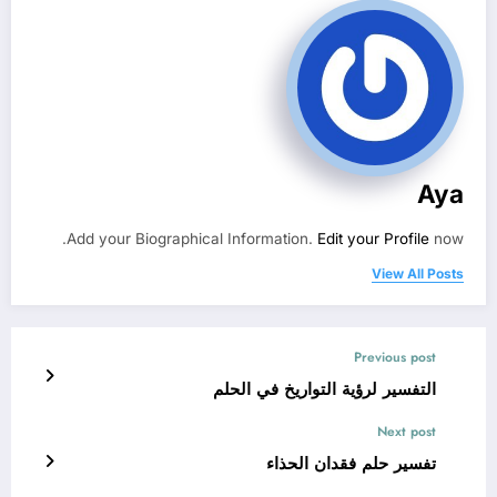
Aya
Add your Biographical Information.
Edit your Profile
now.
View All Posts
Previous post
التفسير لرؤية التواريخ في الحلم
Next post
تفسير حلم فقدان الحذاء