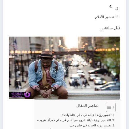
تفسير الأحلام
قبل ساعتين
عناصر المقال
تفسير رؤية الخيانة في حلم لفتاة واحدة
التفسير لرؤية خيانة الزوج مع تقدم في حلم لامرأة متزوجة
تفسير رؤية الخيانة في حلم رجل