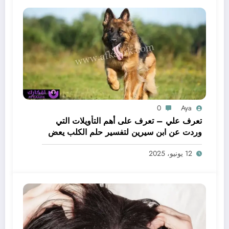
0
Aya
تعرف علي – تعرف على أهم التأويلات التي
وردت عن ابن سيرين لتفسير حلم الكلب يعض
يدي – بالتفصيل
12 يونيو، 2025