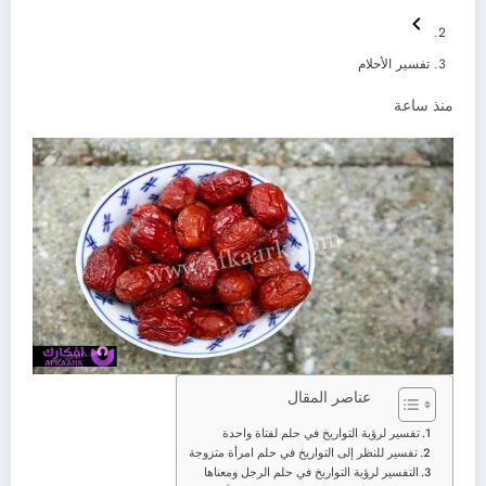
تفسير الأحلام
منذ ساعة
عناصر المقال
تفسير لرؤية التواريخ في حلم لفتاة واحدة
تفسير للنظر إلى التواريخ في حلم امرأة متزوجة
التفسير لرؤية التواريخ في حلم الرجل ومعناها