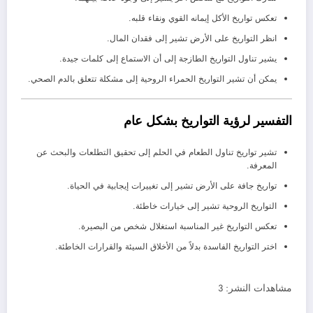
تعكس تواريخ الأكل إيمانه القوي ونقاء قلبه.
انظر التواريخ على الأرض تشير إلى فقدان المال.
يشير تناول التواريخ الطازجة إلى أن الاستماع إلى كلمات جيدة.
يمكن أن تشير التواريخ الحمراء الروحية إلى مشكلة تتعلق بالدم الصحي.
التفسير لرؤية التواريخ بشكل عام
تشير تواريخ تناول الطعام في الحلم إلى تحقيق التطلعات والبحث عن
المعرفة.
تواريخ جافة على الأرض تشير إلى تغييرات إيجابية في الحياة.
التواريخ الروحية تشير إلى خيارات خاطئة.
تعكس التواريخ غير المناسبة استغلال شخص من البصيرة.
اختر التواريخ الفاسدة بدلاً من الأخلاق السيئة والقرارات الخاطئة.
مشاهدات النشر:
3