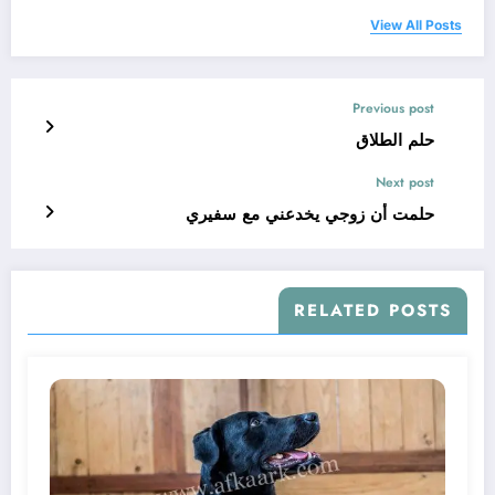
View All Posts
Previous post
حلم الطلاق
Next post
حلمت أن زوجي يخدعني مع سفيري
RELATED POSTS