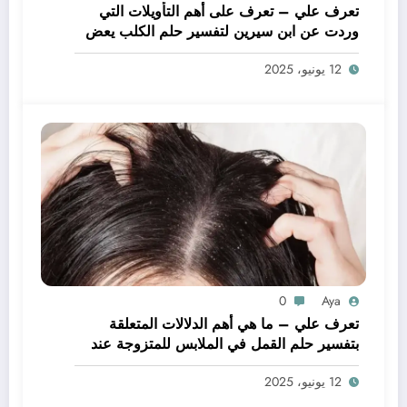
تعرف علي – تعرف على أهم التأويلات التي
وردت عن ابن سيرين لتفسير حلم الكلب يعض
يدي – بالتفصيل
12 يونيو، 2025
0
Aya
تعرف علي – ما هي أهم الدلالات المتعلقة
بتفسير حلم القمل في الملابس للمتزوجة عند
ابن سيرين؟ – بالتفصيل
12 يونيو، 2025