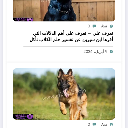
0
Aya
تعرف علي – تعرف على أهم الدلالات التي
أقرها ابن سيرين عن تفسير حلم الكلاب تأكل
لحم – بالتفصيل
9 أبريل، 2026
0
Aya