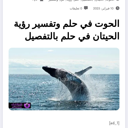
10 فبراير، 2025
0 تعليقات
الحوت في حلم وتفسير رؤية
الحيتان في حلم بالتفصيل
[ad_1]