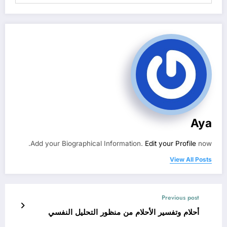
Aya
Add your Biographical Information.
Edit your Profile
now.
View All Posts
Previous post
أحلام وتفسير الأحلام من منظور التحليل النفسي