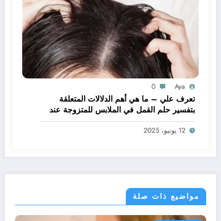
0
Aya
تعرف علي – ما هي أهم الدلالات المتعلقة
بتفسير حلم القمل في الملابس للمتزوجة عند
ابن سيرين؟ – بالتفصيل
12 يونيو، 2025
مواضيع ذات صلة