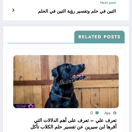
Next post
التين في حلم وتفسير رؤية التين في الحلم
RELATED POSTS
0
Aya
تعرف علي – تعرف على أهم الدلالات التي
أقرها ابن سيرين عن تفسير حلم الكلاب تأكل