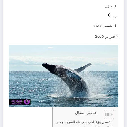
منزل
تفسير الأحلام
9 فبراير 2025
عناصر المقال
تفسير رؤية الحوت في حلم للشيخ نابولسي