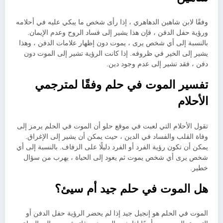
وفقًا لابن شاهين الدهاهري ، إذا رأى شخص ما يبكي عليه في أحلامه
ورؤية حفل الدفن ، فإن هذا يشير إلى فساد الروح وعدم الإيمان.
بالنسبة إلى أي شخص يرى ، يموت دون إظهار علامات الدفن ، وهذا
يشير إلى الخير في ظروفه. إذا كانت الرؤية تشير إلى الموت دون
دفن ، فقد تشير إلى عدم وجود دين.
تفسير الموت في حلم وفقًا لمترجمي
الأحلام
تقول الأحلام التي لعبت في موقع حلو أن الموت في الحلم يرمز إلى
وفاة القلب والفساد في الدين ، حيث يمكن أن يشير إلى الإغراق.
يمكن أن تكون رؤية الفرد أو الفرد دليلًا على الزفاف. بالنسبة إلى أي
شخص يرى أي شخص يموت ثم يعود إلى الحياة ، يهرب من سؤال
خطير.
هل الموت في حلم جيد أم سيئ؟
الموت في الحلم هو إنجيل جيد إذا لم يحضر الرؤية حفل الدفن أو