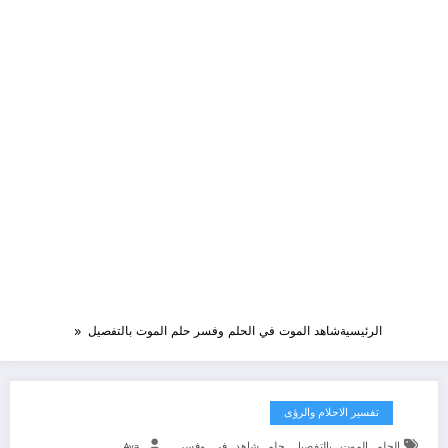
الرئيسية
شاهد الموت في الحلم وفسر حلم الموت بالتفصيل
تفسير الاحلام والرؤى
,
,
,
,
,
,
الحلم
الموت
بالتفصيل
حلم
شاهد
في
وفسر
Aya