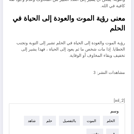
كافية في الله.
معنى رؤية الموت والعودة إلى الحياة في
الحلم
رؤية الموت والعودة إلى الحياة في الحلم تشير إلى التوبة وتجنب
الخطايا. إذا مات شخص ما ثم يعود إلى الحياة ، فهذا يشير إلى
تخفيف وبقاء المخاوف أو الوقاية.
مشاهدات النشر:
3
[ad_2]
وسم
الحلم
الموت
بالتفصيل
حلم
شاهد
في
وفسر