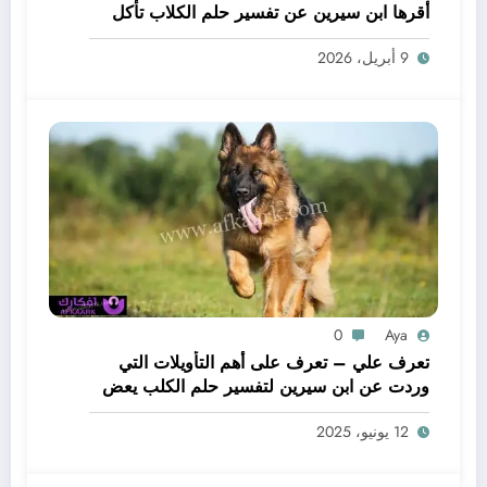
أقرها ابن سيرين عن تفسير حلم الكلاب تأكل
لحم – بالتفصيل
9 أبريل، 2026
0
Aya
تعرف علي – تعرف على أهم التأويلات التي
وردت عن ابن سيرين لتفسير حلم الكلب يعض
يدي – بالتفصيل
12 يونيو، 2025