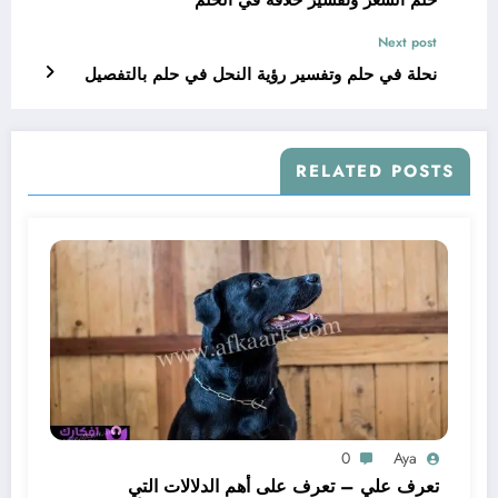
حلم الشعر وتفسير حلاقة في الحلم
Next post
نحلة في حلم وتفسير رؤية النحل في حلم بالتفصيل
RELATED POSTS
0
Aya
تعرف علي – تعرف على أهم الدلالات التي