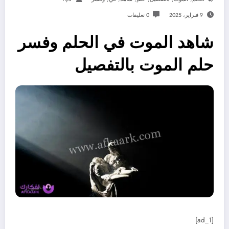
9 فبراير، 2025
0 تعليقات
شاهد الموت في الحلم وفسر
حلم الموت بالتفصيل
[ad_1]