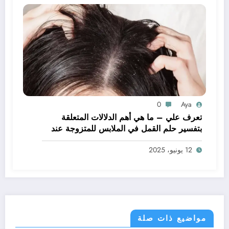
0
Aya
تعرف علي – ما هي أهم الدلالات المتعلقة
بتفسير حلم القمل في الملابس للمتزوجة عند
ابن سيرين؟ – بالتفصيل
12 يونيو، 2025
مواضيع ذات صلة