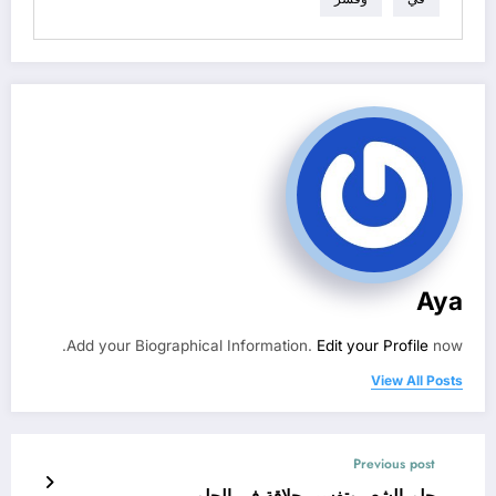
Aya
Add your Biographical Information.
Edit your Profile
now.
View All Posts
Previous post