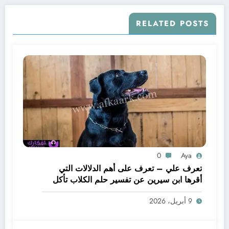
RELATED POSTS
0
Aya
تعرف علي – تعرف على أهم الدلالات التي
أقرها ابن سيرين عن تفسير حلم الكلاب تأكل
لحم – بالتفصيل
9 أبريل، 2026