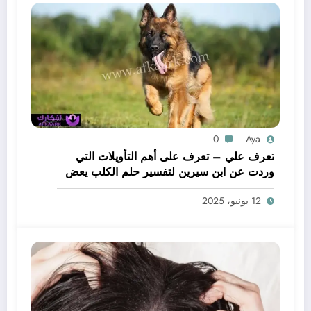
0
Aya
تعرف علي – تعرف على أهم التأويلات التي
وردت عن ابن سيرين لتفسير حلم الكلب يعض
يدي – بالتفصيل
12 يونيو، 2025