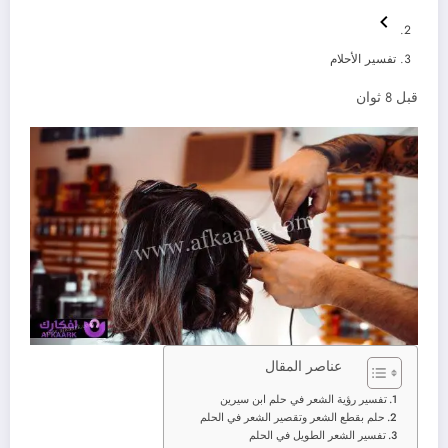
تفسير الأحلام
قبل 8 ثوان
عناصر المقال
تفسير رؤية الشعر في حلم ابن سيرين
حلم بقطع الشعر وتقصير الشعر في الحلم
تفسير الشعر الطويل في الحلم