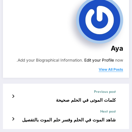
Aya
Add your Biographical Information.
Edit your Profile
now.
View All Posts
Previous post
كلمات الموتى في الحلم صحيحة
Next post
شاهد الموت في الحلم وفسر حلم الموت بالتفصيل