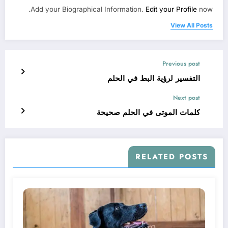
Add your Biographical Information.
Edit your Profile
now.
View All Posts
Previous post
التفسير لرؤية البط في الحلم
Next post
كلمات الموتى في الحلم صحيحة
RELATED POSTS