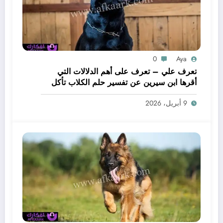
0
Aya
تعرف علي – تعرف على أهم الدلالات التي
أقرها ابن سيرين عن تفسير حلم الكلاب تأكل
لحم – بالتفصيل
9 أبريل، 2026