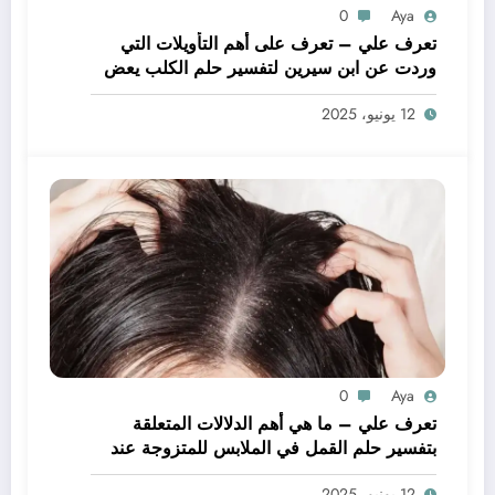
0
Aya
تعرف علي – تعرف على أهم التأويلات التي
وردت عن ابن سيرين لتفسير حلم الكلب يعض
يدي – بالتفصيل
12 يونيو، 2025
0
Aya
تعرف علي – ما هي أهم الدلالات المتعلقة
بتفسير حلم القمل في الملابس للمتزوجة عند
ابن سيرين؟ – بالتفصيل
12 يونيو، 2025