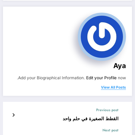
Aya
Add your Biographical Information.
Edit your Profile
now.
View All Posts
Previous post
القطط الصغيرة في حلم واحد
Next post