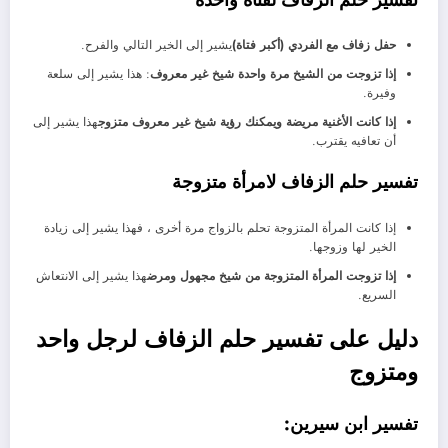
حفل زفاف مع الفردي (أكبر فتاة)
يشير إلى الخير التالي والفرح.
إذا تزوجت من الشيخ مرة واحدة شيخ غير معروف
: هذا يشير إلى سلعة
وفيرة.
إذا كانت الأغنية مريضة ويمكنك رؤية شيخ غير معروف متزوج
هذا يشير إلى
أن تعافيه يقترب.
تفسير حلم الزفاف لامرأة متزوجة
إذا كانت المرأة المتزوجة تحلم بالزواج مرة أخرى ، فهذا يشير إلى زيادة
الخير لها وزوجها.
إذا تزوجت المرأة المتزوجة من شيخ مجهول ومرض
هذا يشير إلى الانتعاش
السريع.
دليل على تفسير حلم الزفاف لرجل واحد
ومتزوج
تفسير ابن سيرين: