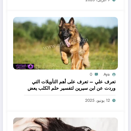
0
Aya
تعرف علي – تعرف على أهم التأويلات التي
وردت عن ابن سيرين لتفسير حلم الكلب يعض
يدي – بالتفصيل
12 يونيو، 2025