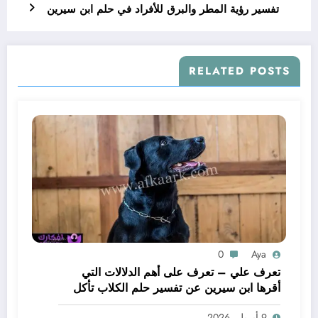
تفسير رؤية المطر والبرق للأفراد في حلم ابن سيرين
RELATED POSTS
0
Aya
تعرف علي – تعرف على أهم الدلالات التي
أقرها ابن سيرين عن تفسير حلم الكلاب تأكل
لحم – بالتفصيل
9 أبريل، 2026