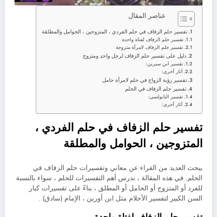
عناصر المقال
تفسير حلم الزفاف في حلم الفردي ، المتزوجين ، الحوامل والمطلقة
تفسير حلم الزفاف لفتاة واحدة
تفسير حلم الزفاف لامرأة متزوجة
دليل على تفسير حلم الزفاف لرجل واحد ومتزوج
تفسير ابن سيرين:
آثار أخرى:
تفسير رؤية الزواج في حلم لامرأة حامل
تفسير حلم الزفاف في الحلم
تفسير النابولسي:
آثار أخرى:
تفسير حلم الزفاف في حلم الفردي ،
المتزوجين ، الحوامل والمطلقة
يبحث العديد من القراء عن معاني وتفسيرات حلم الزفاف في
الحلم. في هذه المقالة ، ندرس أهم التفسيرات للحلم ، سواء بالنسبة
للفرد أو المتزوج أو الحامل أو المطلق ، بناءً على تفسيرات كبار
السن الكبير لتفسير الأحلام مثل ابن أورين ، الإمام (سادق) .
تفسير حلم الزفاف لفتاة واحدة