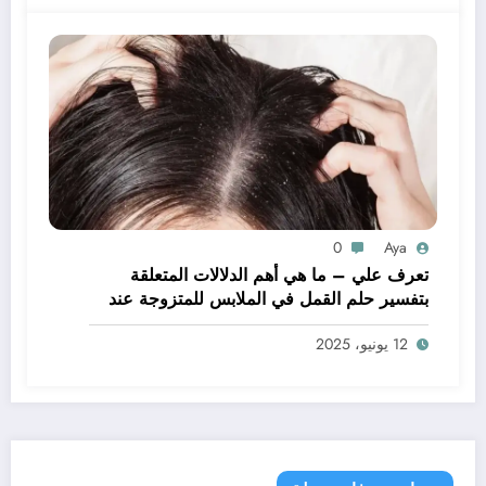
0
Aya
تعرف علي – ما هي أهم الدلالات المتعلقة
بتفسير حلم القمل في الملابس للمتزوجة عند
ابن سيرين؟ – بالتفصيل
12 يونيو، 2025