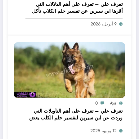
تعرف علي – تعرف على أهم الدلالات التي
أقرها ابن سيرين عن تفسير حلم الكلاب تأكل
لحم – بالتفصيل
9 أبريل، 2026
0
Aya
تعرف علي – تعرف على أهم التأويلات التي
وردت عن ابن سيرين لتفسير حلم الكلب يعض
يدي – بالتفصيل
12 يونيو، 2025