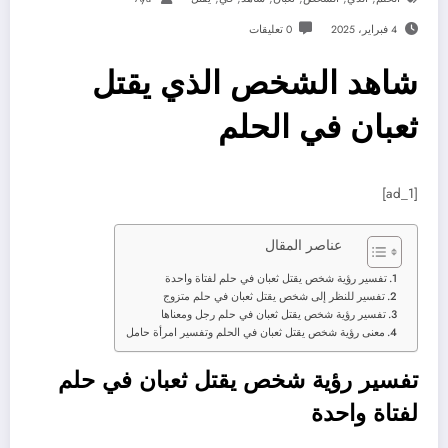
4 فبراير، 2025
0 تعليقات
شاهد الشخص الذي يقتل
ثعبان في الحلم
[ad_1]
عناصر المقال
تفسير رؤية شخص يقتل ثعبان في حلم لفتاة واحدة
تفسير للنظر إلى شخص يقتل ثعبان في حلم متزوج
تفسير رؤية شخص يقتل ثعبان في حلم رجل ومعناها
معنى رؤية شخص يقتل ثعبان في الحلم وتفسير امرأة حامل
تفسير رؤية شخص يقتل ثعبان في حلم
لفتاة واحدة