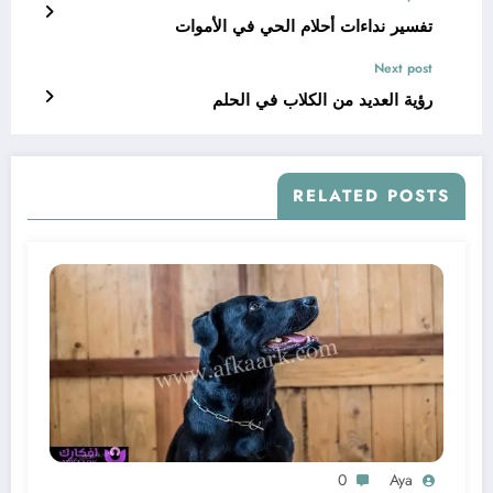
تفسير نداءات أحلام الحي في الأموات
Next post
رؤية العديد من الكلاب في الحلم
RELATED POSTS
0
Aya