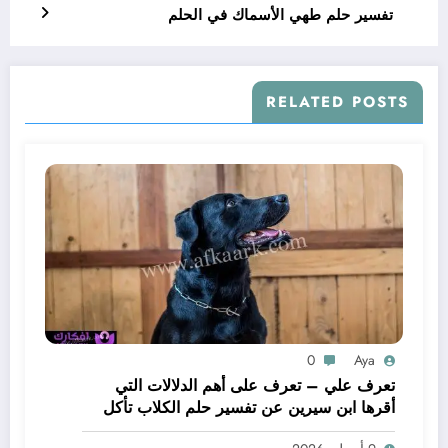
تفسير حلم طهي الأسماك في الحلم
RELATED POSTS
0
Aya
تعرف علي – تعرف على أهم الدلالات التي
أقرها ابن سيرين عن تفسير حلم الكلاب تأكل
لحم – بالتفصيل