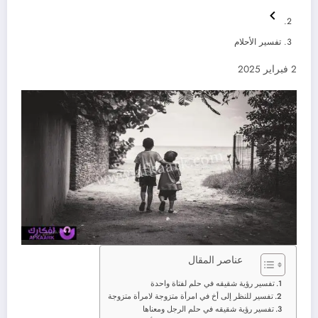
تفسير الأحلام
2 فبراير 2025
عناصر المقال
تفسير رؤية شقيقه في حلم لفتاة واحدة
تفسير للنظر إلى أخ في امرأة متزوجة لامرأة متزوجة
تفسير رؤية شقيقه في حلم الرجل ومعناها