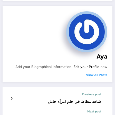
Aya
Add your Biographical Information.
Edit your Profile
now.
View All Posts
Previous post
شاهد مطاط في حلم امرأة حامل
Next post