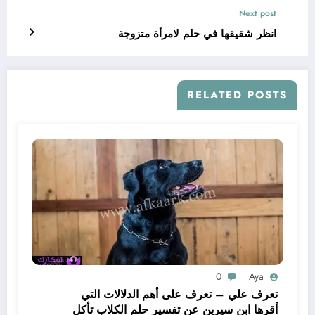
Next post
انظر شقيقها في حلم لامرأة متزوجة
RELATED POSTS
0
Aya
تعرف علي – تعرف على أهم الدلالات التي
أقرها ابن سيرين عن تفسير حلم الكلاب تأكل