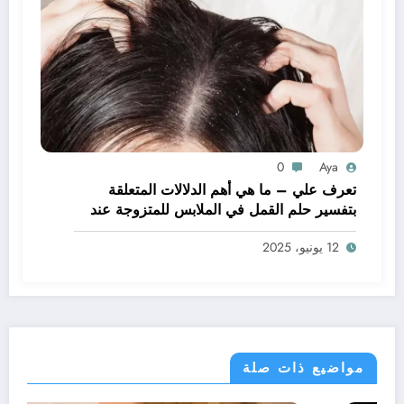
0
Aya
تعرف علي – ما هي أهم الدلالات المتعلقة
بتفسير حلم القمل في الملابس للمتزوجة عند
ابن سيرين؟ – بالتفصيل
12 يونيو، 2025
مواضيع ذات صلة