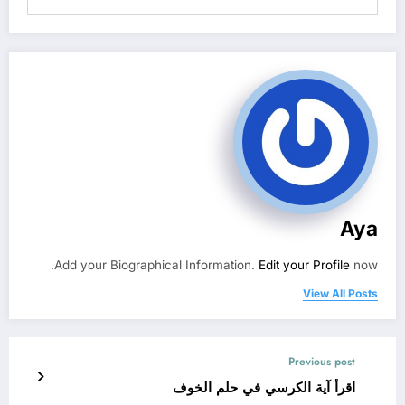
Aya
Add your Biographical Information.
Edit your Profile
now.
View All Posts
Previous post
اقرأ آية الكرسي في حلم الخوف