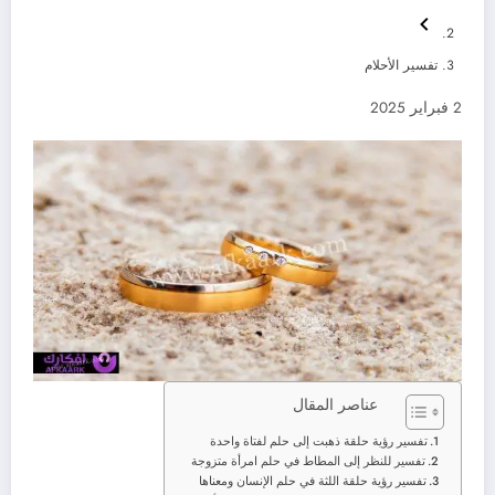
تفسير الأحلام
2 فبراير 2025
عناصر المقال
تفسير رؤية حلقة ذهبت إلى حلم لفتاة واحدة
تفسير للنظر إلى المطاط في حلم امرأة متزوجة
تفسير رؤية حلقة اللثة في حلم الإنسان ومعناها