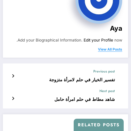
Aya
Add your Biographical Information.
Edit your Profile
now.
View All Posts
Previous post
تفسير الخيار في حلم لامرأة متزوجة
Next post
شاهد مطاط في حلم امرأة حامل
RELATED POSTS