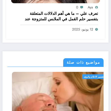
0
Aya
تعرف علي – ما هي أهم الدلالات المتعلقة
بتفسير حلم القمل في الملابس للمتزوجة عند
ابن سيرين؟ – بالتفصيل
12 يونيو، 2025
مواضيع ذات صلة
تفسير الاحلام والرؤى