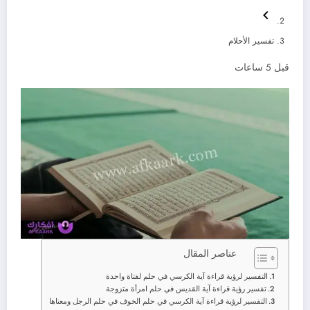
تفسير الأحلام
قبل 5 ساعات
عناصر المقال
التفسير لرؤية قراءة آية الكرسي في حلم لفتاة واحدة
تفسير رؤية قراءة آية القديس في حلم امرأة متزوجة
التفسير لرؤية قراءة آية الكرسي في حلم الخوف في حلم الرجل ومعناها