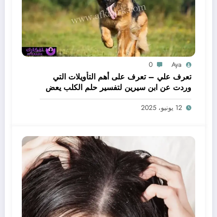
0
Aya
تعرف علي – تعرف على أهم التأويلات التي
وردت عن ابن سيرين لتفسير حلم الكلب يعض
يدي – بالتفصيل
12 يونيو، 2025