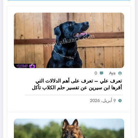
0
Aya
تعرف علي – تعرف على أهم الدلالات التي
أقرها ابن سيرين عن تفسير حلم الكلاب تأكل
لحم – بالتفصيل
9 أبريل، 2026