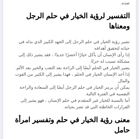
ضده.
التفسير لرؤية الخيار في حلم الرجل
ومعناها
تشير رؤية الخيار في حلم الرجل إلى الجهد الكبير الذي بذله في
حياته لتحقيق أهدافه.
إذا رأى الإنسان أن يأكل خيارًا أخضرًا جديدًا ، فقد يشير ذلك إلى
مشكلة تسبب له حزنًا.
يشير الخيار في الحلم أيضًا إلى الراحة بعد التعب والخير بعد الألم.
إذا أخذ الإنسان الخيار في الحلم ، فهذا يشير إلى الكثير من القوت
والمال.
يمكن أن يرمز الخيار في حلم الرجل أيضًا إلى السعادة والراحة
النفسية في الفترة التالية.
أما بالنسبة للخيار غير المتقدم في حلم الإنسان ، فهو يشير إلى
القرارات الخاطئة التي قد تضر بحياته.
معنى رؤية الخيار في حلم وتفسير امرأة
حامل