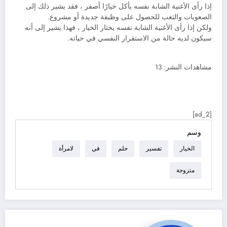
إذا رأى الأغنية الشابة نفسه يأكل خيارًا أصفر ، فقد يشير ذلك إلى
الصعوبات والتعب للحصول على وظيفة جديدة أو مشروع.
ولكن إذا رأى الأغنية الشابة نفسه يختار الخيار ، فهذا يشير إلى أنه
سيكون لديه حالة من الاستقرار النفسي في حياته.
مشاهدات النشر:
13
[ad_2]
وسم
الخيار
تفسير
حلم
في
لامرأة
متزوجة