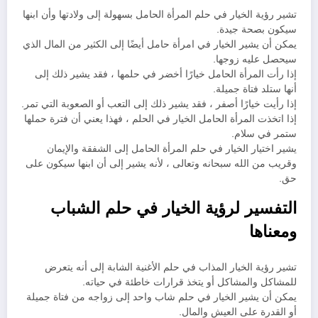
تشير رؤية الخيار في حلم المرأة الحامل بسهولة إلى ولادتها وأن ابنها
سيكون بصحة جيدة.
يمكن أن يشير الخيار في امرأة حامل أيضًا إلى الكثير من المال الذي
سيحصل عليه زوجها.
إذا رأت المرأة الحامل خيارًا أخضر في حلمها ، فقد يشير ذلك إلى
أنها ستلد فتاة جميلة.
إذا رأيت خيارًا أصفر ، فقد يشير ذلك إلى التعب أو الصعوبة التي تمر.
إذا اتخذت المرأة الحامل الخيار في الحلم ، فهذا يعني أن فترة حملها
ستمر في سلام.
يشير اختيار الخيار في حلم المرأة الحامل إلى الشفقة والإيمان
وقريب من الله سبحانه وتعالى ، لأنه يشير إلى أن ابنها سيكون على
حق.
التفسير لرؤية الخيار في حلم الشباب
ومعناها
تشير رؤية الخيار المذاب في حلم الأغنية الشابة إلى أنه يتعرض
للمشاكل والمشاكل أو يتخذ قرارات خاطئة في حياته.
يمكن أن يشير الخيار في حلم شاب واحد إلى زواجه من فتاة جميلة
أو القدرة على العيش والمال.