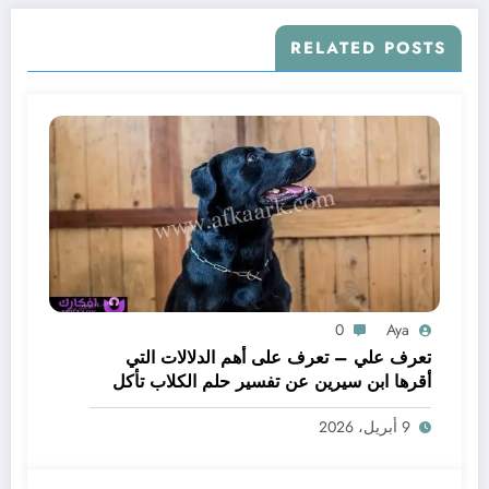
RELATED POSTS
0
Aya
تعرف علي – تعرف على أهم الدلالات التي
أقرها ابن سيرين عن تفسير حلم الكلاب تأكل
لحم – بالتفصيل
9 أبريل، 2026