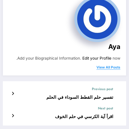
Aya
Add your Biographical Information.
Edit your Profile
now.
View All Posts
Previous post
تفسير حلم القطط السوداء في الحلم
Next post
اقرأ آية الكرسي في حلم الخوف