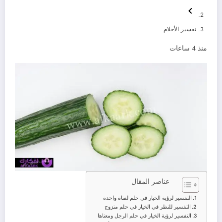
تفسير الأحلام
منذ 4 ساعات
عناصر المقال
التفسير لرؤية الخيار في حلم لفتاة واحدة
التفسير للنظر في الخيار في حلم متزوج
التفسير لرؤية الخيار في حلم الرجل ومعناها