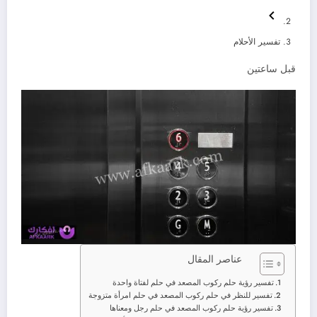
تفسير الأحلام
قبل ساعتين
عناصر المقال
تفسير رؤية حلم ركوب المصعد في حلم لفتاة واحدة
تفسير للنظر في حلم ركوب المصعد في حلم امرأة متزوجة
تفسير رؤية حلم ركوب المصعد في حلم رجل ومعناها