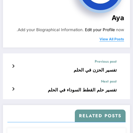
Aya
Add your Biographical Information.
Edit your Profile
now.
View All Posts
Previous post
تفسير الحزن في الحلم
Next post
تفسير حلم القطط السوداء في الحلم
RELATED POSTS