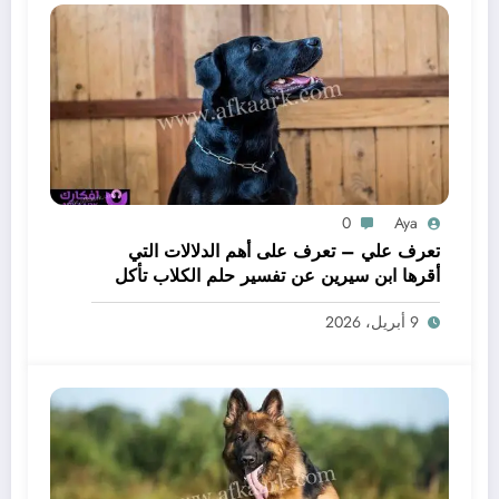
0
Aya
تعرف علي – تعرف على أهم الدلالات التي
أقرها ابن سيرين عن تفسير حلم الكلاب تأكل
لحم – بالتفصيل
9 أبريل، 2026