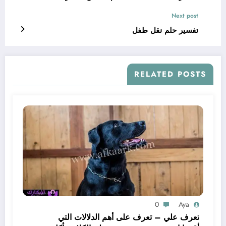
Next post
تفسير حلم نقل طفل
RELATED POSTS
0
Aya
تعرف علي – تعرف على أهم الدلالات التي