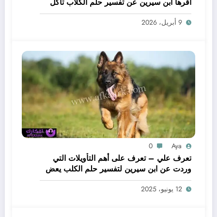
أقرها ابن سيرين عن تفسير حلم الكلاب تأكل
لحم – بالتفصيل
9 أبريل، 2026
0
Aya
تعرف علي – تعرف على أهم التأويلات التي
وردت عن ابن سيرين لتفسير حلم الكلب يعض
يدي – بالتفصيل
12 يونيو، 2025