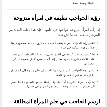
طويلة وصحة جيدة.
رؤية الحواجب نظيفة في امرأة متزوجة
إذا رأت امرأة متزوجة حواجبها في حلمها ، فإن هذا يجلب العديد من
المؤشرات على حياتها الزوجية:
تشير رؤية الحواجب مرتبة ونظيفة في حلم متزوج إلى أنه سيصبح قريبًا
جيدًا ، وقوته وبركته في حياته.
إذا كانت الحواجب كثيفة في الحلم وظهرت علامات السعادة المتزوجة
على علامات متزوجة ، فهذا يشير إلى أنه سيسمع أخبارًا سعيدة سيكون
سعيدًا بها.
تشير رؤية الحواجب التي تقترب من العين في حلم متزوج إلى أنه سيكون
قادرًا على تحقيق أحلامه وتطلعاته.
إذا رأت المرأة المتزوجة أن حواجبها مرتبطة ببعضها البعض ، فهذا يشير
إلى استقرار الحياة الزوجية والسعادة والسرور في حياتها.
ارسم الحاجب في حلم للمرأة المطلقة