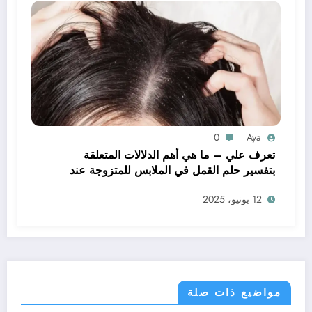
0
Aya
تعرف علي – ما هي أهم الدلالات المتعلقة
بتفسير حلم القمل في الملابس للمتزوجة عند
ابن سيرين؟ – بالتفصيل
12 يونيو، 2025
مواضيع ذات صلة