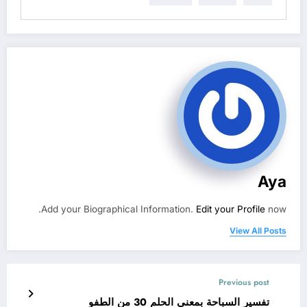
Aya
Add your Biographical Information.
Edit your Profile
now.
View All Posts
Previous post
تفسير السباحة بمعنى الحلم 30 من الطفو