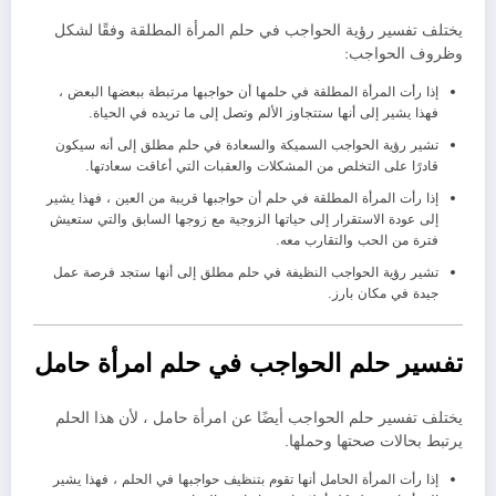
يختلف تفسير رؤية الحواجب في حلم المرأة المطلقة وفقًا لشكل
وظروف الحواجب:
إذا رأت المرأة المطلقة في حلمها أن حواجبها مرتبطة ببعضها البعض ،
فهذا يشير إلى أنها ستتجاوز الألم وتصل إلى ما تريده في الحياة.
تشير رؤية الحواجب السميكة والسعادة في حلم مطلق إلى أنه سيكون
قادرًا على التخلص من المشكلات والعقبات التي أعاقت سعادتها.
إذا رأت المرأة المطلقة في حلم أن حواجبها قريبة من العين ، فهذا يشير
إلى عودة الاستقرار إلى حياتها الزوجية مع زوجها السابق والتي ستعيش
فترة من الحب والتقارب معه.
تشير رؤية الحواجب النظيفة في حلم مطلق إلى أنها ستجد فرصة عمل
جيدة في مكان بارز.
تفسير حلم الحواجب في حلم امرأة حامل
يختلف تفسير حلم الحواجب أيضًا عن امرأة حامل ، لأن هذا الحلم
يرتبط بحالات صحتها وحملها.
إذا رأت المرأة الحامل أنها تقوم بتنظيف حواجبها في الحلم ، فهذا يشير