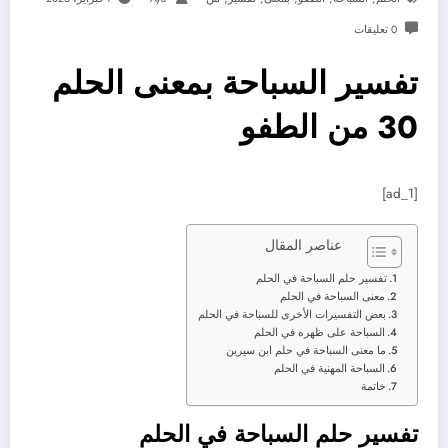
0 تعليقات
تفسير السباحة بمعنى الحلم
30 من الطفو
[ad_1]
عناصر المقال
تفسير حلم السباحة في الحلم
معنى السباحة في الحلم
بعض التفسيرات الأخرى للسباحة في الحلم
السباحة على ظهره في الحلم
ما معنى السباحة في حلم ابن سيرين
السباحة المهنية في الحلم
خاتمة
تفسير حلم السباحة في الحلم