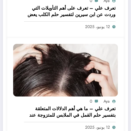
0
Aya
تعرف علي – تعرف على أهم التأويلات التي
وردت عن ابن سيرين لتفسير حلم الكلب يعض
يدي – بالتفصيل
12 يونيو، 2025
0
Aya
تعرف علي – ما هي أهم الدلالات المتعلقة
بتفسير حلم القمل في الملابس للمتزوجة عند
ابن سيرين؟ – بالتفصيل
12 يونيو، 2025