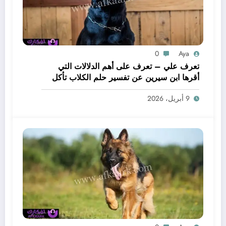
0
Aya
تعرف علي – تعرف على أهم الدلالات التي
أقرها ابن سيرين عن تفسير حلم الكلاب تأكل
لحم – بالتفصيل
9 أبريل، 2026