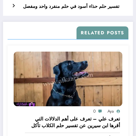
تفسير حلم حذاء أسود في حلم منفرد واحد ومفصل
RELATED POSTS
0
Aya
تعرف علي – تعرف على أهم الدلالات التي
أقرها ابن سيرين عن تفسير حلم الكلاب تأكل
لحم – بالتفصيل