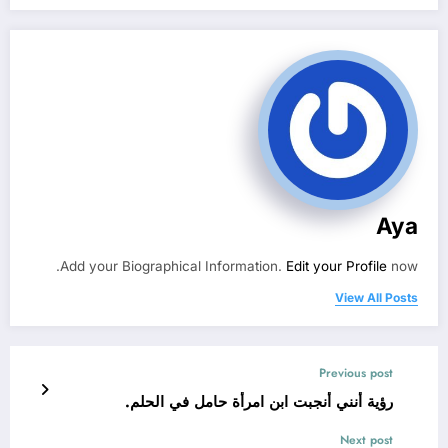
Aya
Add your Biographical Information.
Edit your Profile
now.
View All Posts
Previous post
رؤية أنني أنجبت ابن امرأة حامل في الحلم.
Next post