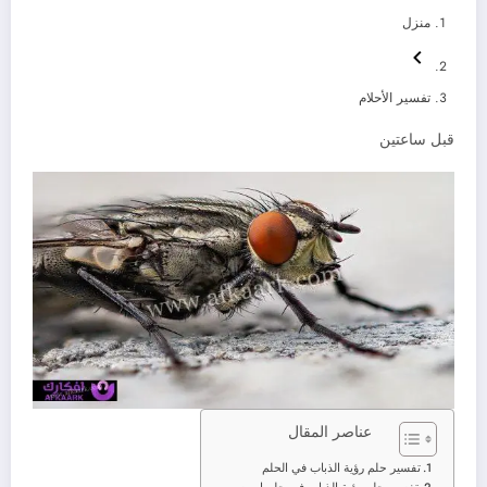
منزل
تفسير الأحلام
قبل ساعتين
عناصر المقال
تفسير حلم رؤية الذباب في الحلم