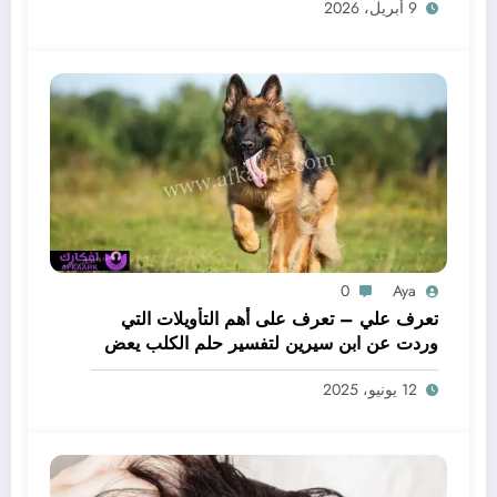
9 أبريل، 2026
0
Aya
تعرف علي – تعرف على أهم التأويلات التي
وردت عن ابن سيرين لتفسير حلم الكلب يعض
يدي – بالتفصيل
12 يونيو، 2025