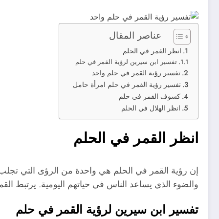
عناصر المقال
انظر القمر في الحلم
تفسير ابن سيرين لرؤية القمر في حلم
تفسير رؤية القمر في حلم واحد
تفسير رؤية القمر في حلم امرأة حامل
كسوف القمر في حلم
انظر الهلال في الحلم
انظر القمر في الحلم
إن رؤية القمر في الحلم هي واحدة من الرؤى التي تجلب 
والضوء الذي يساعد الناس في حياتهم اليومية. يرتبط القم
تفسير ابن سيرين لرؤية القمر في حلم