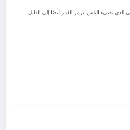
 الذي يضيء الناس. يرمز القمر أيضًا إلى الدليل