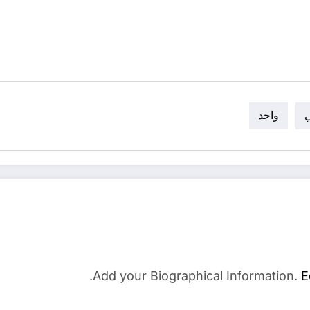
واحد
Add your Biographical Information.
E