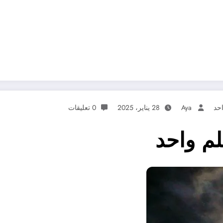
حد
Aya
28 يناير، 2025
0 تعليقات
لم واحد