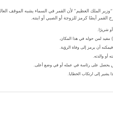
وزير الملك العظيم” لأن القمر في السماء يشبه الموقف العالي
 القمر أيضًا كرمز للزوجة أو الصبي أو ابنته.
و شريرًا.
 مفيد لمن حوله في هذا المكان.
يمكنه أن يرمز إلى وفاة الرؤية.
 أو والدته.
ص يحصل على رئاسة في عمله أو في وضع أعلى.
 يشير إلى ارتكاب الخطايا.