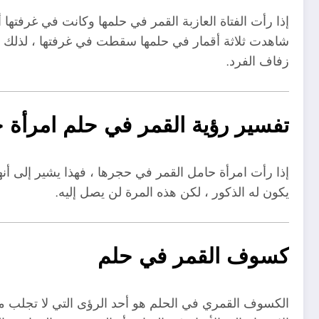
إذا رأت الفتاة العازبة القمر في حلمها وكانت في غرفتها أو
شاهدت ثلاثة أقمار في حلمها سقطت في غرفتها ، لذلك أخ
زفاف الفرد.
تفسير رؤية القمر في حلم امرأة 
إذا رأت امرأة حامل القمر في حجرها ، فهذا يشير إلى أنه
يكون له الذكور ، لكن هذه المرة لن يصل إليه.
كسوف القمر في حلم