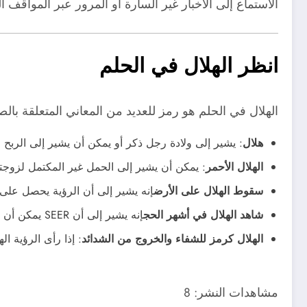
الاستماع إلى الأخبار غير السارة أو المرور عبر المواقف ا
انظر الهلال في الحلم
الهلال في الحلم هو رمز للعديد من المعاني المتعلقة بالص
هلال
: يشير إلى ولادة رجل ذكر أو يمكن أن يشير إلى الربح ف
الهلال الأحمر
: يمكن أن يشير إلى الحمل غير المكتمل لزوجت
سقوط الهلال على الأرض
إنه يشير إلى أن الرؤية يحصل على
شاهد الهلال في أشهر الحج
إنه يشير إلى أن SEER يمكن أن يؤدي قريبًا طقوس الحج.
الهلال كرمز للشفاء والخروج من الشدائد
: إذا رأى الرؤية 
مشاهدات النشر:
8