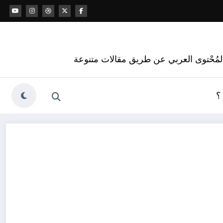
 المُحْتوى العربي عن طريق مقالات متنوعة
؟