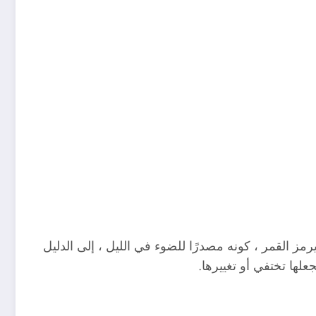
 القمر ، كونه مصدرًا للضوء في الليل ، إلى الدليل
لها تختفي أو تغييرها.