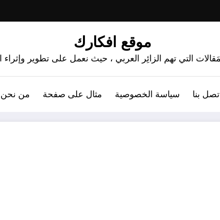
موقع افكارك
َقالات التي تهم الزائِر العربي ، حيث نعمل على تطوير وإثراء
تصل بنا
سياسة الخصوصية
مثال على صفحة
من نحن 