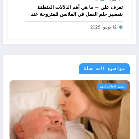
تعرف علي – ما هي أهم الدلالات المتعلقة
بتفسير حلم القمل في الملابس للمتزوجة عند
ابن سيرين؟ – بالتفصيل
12 يونيو، 2025
مواضيع ذات صلة
تفسير الاحلام والرؤى