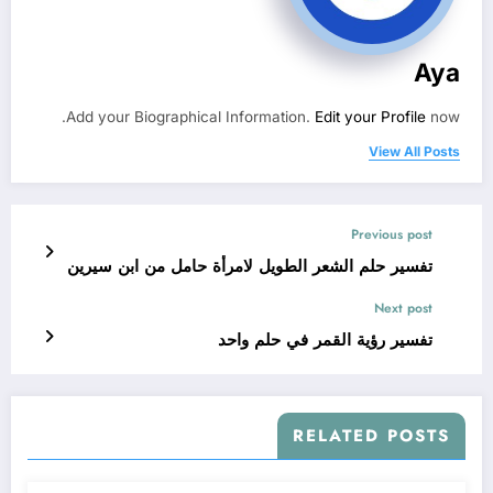
Aya
Add your Biographical Information.
Edit your Profile
now.
View All Posts
Previous post
تفسير حلم الشعر الطويل لامرأة حامل من ابن سيرين
Next post
تفسير رؤية القمر في حلم واحد
RELATED POSTS