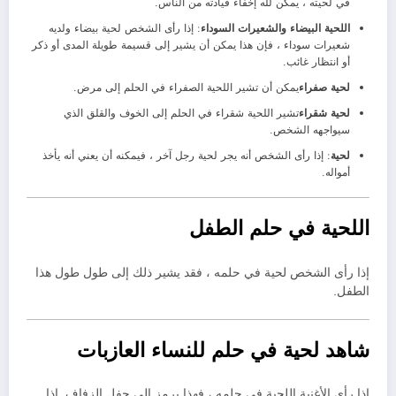
في لحيته ، يمكن لله إخفاء قيادته من الناس.
اللحية البيضاء والشعيرات السوداء
: إذا رأى الشخص لحية بيضاء ولديه
شعيرات سوداء ، فإن هذا يمكن أن يشير إلى قسيمة طويلة المدى أو ذكر
أو انتظار غائب.
لحية صفراء
يمكن أن تشير اللحية الصفراء في الحلم إلى مرض.
لحية شقراء
تشير اللحية شقراء في الحلم إلى الخوف والقلق الذي
سيواجهه الشخص.
لحية
: إذا رأى الشخص أنه يجر لحية رجل آخر ، فيمكنه أن يعني أنه يأخذ
أمواله.
اللحية في حلم الطفل
إذا رأى الشخص لحية في حلمه ، فقد يشير ذلك إلى طول طول هذا
الطفل.
شاهد لحية في حلم للنساء العازبات
إذا رأى الأغنية اللحية في حلمه ، فهذا يرمز إلى حفل الزفاف. إذا