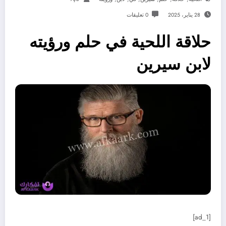
28 يناير، 2025
0 تعليقات
حلاقة اللحية في حلم ورؤيته
لابن سيرين
[ad_1]