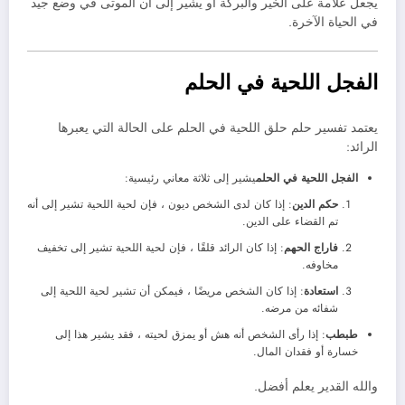
يجعل علامة على الخير والبركة أو يشير إلى أن الموتى في وضع جيد
في الحياة الآخرة.
الفجل اللحية في الحلم
يعتمد تفسير حلم حلق اللحية في الحلم على الحالة التي يعبرها
الرائد:
الفجل اللحية في الحلم
يشير إلى ثلاثة معاني رئيسية:
حكم الدين
: إذا كان لدى الشخص ديون ، فإن لحية اللحية تشير إلى أنه
تم القضاء على الدين.
فاراج الحهم
: إذا كان الرائد قلقًا ، فإن لحية اللحية تشير إلى تخفيف
مخاوفه.
استعادة
: إذا كان الشخص مريضًا ، فيمكن أن تشير لحية اللحية إلى
شفائه من مرضه.
طبطب
: إذا رأى الشخص أنه هش أو يمزق لحيته ، فقد يشير هذا إلى
خسارة أو فقدان المال.
والله القدير يعلم أفضل.