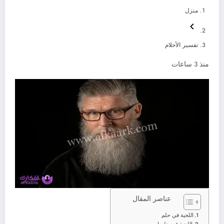
منزل
تفسير الأحلام
منذ 3 ساعات
عناصر المقال
اللحية في حلم