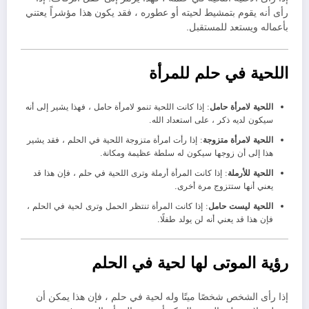
رأى أنه يقوم بتمشيط لحيته أو عطوره ، فقد يكون هذا مؤشراً يعتني
بأعماله ويستعد للمستقبل.
اللحية في حلم للمرأة
اللحية لامرأة حامل
: إذا كانت اللحية تنمو لامرأة حامل ، فهذا يشير إلى أنه
سيكون لديه ذكر ، على استعداد الله.
اللحية لامرأة متزوجة
: إذا رأت امرأة متزوجة اللحية في الحلم ، فقد يشير
هذا إلى أن زوجها سيكون له سلطة عظيمة ومكانة.
اللحية للأرملة
: إذا كانت المرأة أرملة وترى اللحية في حلم ، فإن هذا قد
يعني أنها ستتزوج مرة أخرى.
اللحية ليست حامل
: إذا كانت المرأة تنتظر الحمل وترى لحية في الحلم ،
فإن هذا قد يعني أنه لن يولد طفلًا.
رؤية الموتى لها لحية في الحلم
إذا رأى الشخص شخصًا ميتًا وله لحية في حلم ، فإن هذا يمكن أن