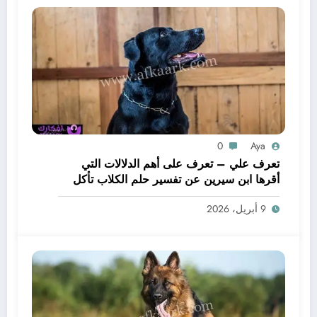
0
Aya
تعرف علي – تعرف على أهم الدلالات التي
أقرها ابن سيرين عن تفسير حلم الكلاب تأكل
لحم – بالتفصيل
9 أبريل، 2026