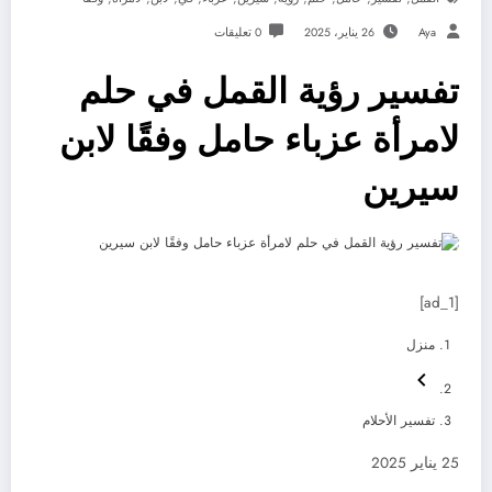
Aya
26 يناير، 2025
0 تعليقات
تفسير رؤية القمل في حلم
لامرأة عزباء حامل وفقًا لابن
سيرين
[ad_1]
منزل
تفسير الأحلام
25 يناير 2025