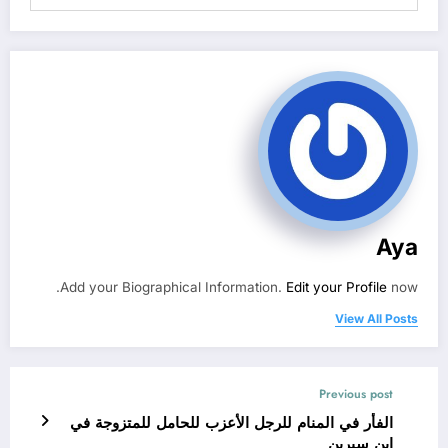
Aya
Add your Biographical Information.
Edit your Profile
now.
View All Posts
Previous post
الفأر في المنام للرجل الأعزب للحامل للمتزوجة في
ابن سيرين