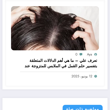
0
Aya
تعرف علي – ما هي أهم الدلالات المتعلقة
بتفسير حلم القمل في الملابس للمتزوجة عند
ابن سيرين؟ – بالتفصيل
12 يونيو، 2025
مواضيع ذات صلة