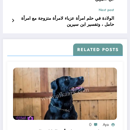
Next post
الولادة في حلم امرأة عزباء لامرأة متزوجة مع امرأة
حامل ، وتفسير ابن سيرين
RELATED POSTS
0
Aya