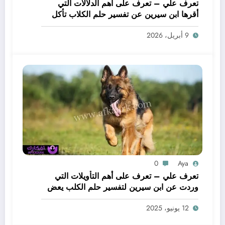
تعرف علي – تعرف على أهم الدلالات التي
أقرها ابن سيرين عن تفسير حلم الكلاب تأكل
لحم – بالتفصيل
9 أبريل، 2026
0
Aya
تعرف علي – تعرف على أهم التأويلات التي
وردت عن ابن سيرين لتفسير حلم الكلب يعض
يدي – بالتفصيل
12 يونيو، 2025