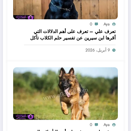
0
Aya
تعرف علي – تعرف على أهم الدلالات التي
أقرها ابن سيرين عن تفسير حلم الكلاب تأكل
لحم – بالتفصيل
9 أبريل، 2026
0
Aya