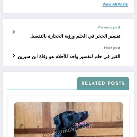
View All Posts
Previous post
تفسير الحجر في الحلم ورؤية الحجارة بالتفصيل
Next post
القبر في حلم لتفسير واحد للأحلام هو وفاة ابن سيرين
RELATED POSTS