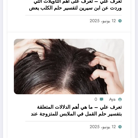
تعرف علي – تعرف على أهم التأويلات التي
وردت عن ابن سيرين لتفسير حلم الكلب يعض
يدي – بالتفصيل
12 يونيو، 2025
0
Aya
تعرف علي – ما هي أهم الدلالات المتعلقة
بتفسير حلم القمل في الملابس للمتزوجة عند
ابن سيرين؟ – بالتفصيل
12 يونيو، 2025