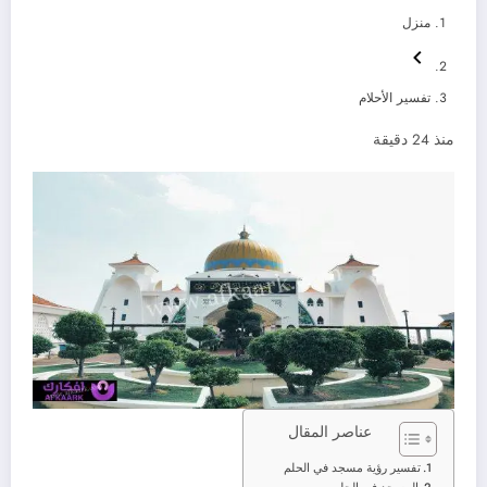
منزل
تفسير الأحلام
منذ 24 دقيقة
عناصر المقال
تفسير رؤية مسجد في الحلم