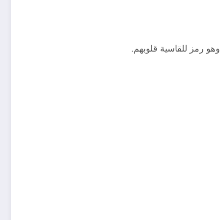
هو رمز للقاسية قلوبهم.