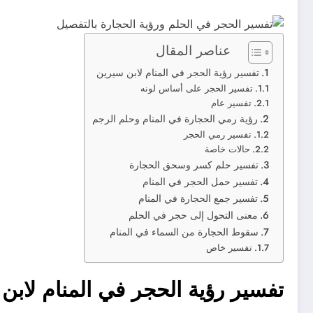
عناصر المقال
تفسير رؤية الحجر في المنام لابن سيرين
تفسير الحجر على أساس لونه
تفسير عام
رؤية رمي الحجارة في المنام وحلم الرجم
تفسير رمي الحجر
حالات خاصة
تفسير حلم كسر وسحق الحجارة
تفسير حمل الحجر في المنام
تفسير جمع الحجارة في المنام
معنى التحول إلى حجر في الحلم
سقوط الحجارة من السماء في المنام
تفسير خاص
تفسير رؤية الحجر في المنام لابن