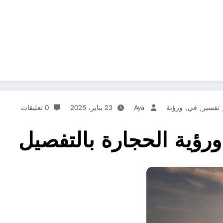
,
,
تفسير
في
ورؤية
Aya
23 يناير، 2025
0 تعليقات
رؤية الحجارة بالتفصيل