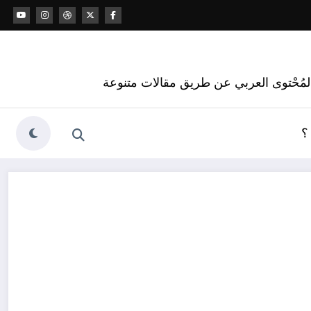
 المُحْتوى العربي عن طريق مقالات متنوعة
؟