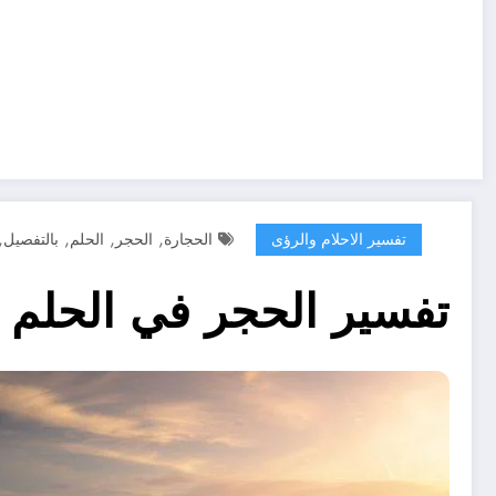
,
,
,
,
تفسير الاحلام والرؤى
الحجارة
الحجر
الحلم
بالتفصيل
تفسير الحجر في الحلم و