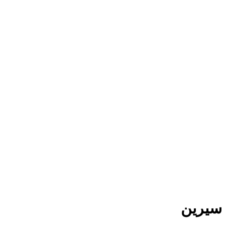
 سيرين