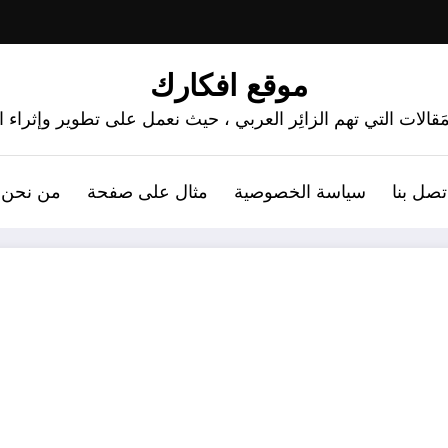
موقع افكارك
َقالات التي تهم الزائِر العربي ، حيث نعمل على تطوير وإثراء
تصل بنا
سياسة الخصوصية
مثال على صفحة
من نحن 