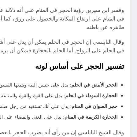
وفسر ابن سيرين رؤية الحجر في المنام على أنه دلالة عل
في المنام على ارتفاع المكانة والحصول على رزق، كما أ
ظاهره عن باطنه.
وقال النابلسي إن الحجر في الحلم يمكن أن يدل على أش
في الحلم على الزواج. أما الحلم بالحجارة فيمكن أن يرمز
تفسير الحجر على أساس لونه
الحجر الأبيض في الحلم
: يدل على حسن النية ويتبعها القسوة
الحجارة السوداء في الحلم
: يدل على القوة والقوة والمناعة 
حجر الصوان في المنام
: يدل على أنك تستفيد من رجل صلب
الحجارة الكريمة في المنام
: يدل على الغنى والقضاء على ال
وقال الشيخ النابلسي إن من رأى أنه يضرب الحجر بالعصا فيخ