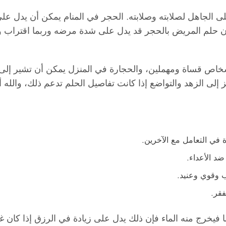
ى الجاهل لصلابته وصلابته. الحجر في المنام يمكن أن يدل عل
ن حلم المريض بالحجر قد يدل على شدة مرضه وربما اقتراب وف
خاص قساة ومهملين، والحجارة في المنزل يمكن أن تشير إلى 
 إلى الزهد والتواضع إذا كانت تفاصيل الحلم تدعم ذلك، والله أ
 في التعامل مع الآخرين.
ضد الأعداء.
 وقوي وعنيد.
فقر.
رج منه الماء فإن ذلك يدل على زيادة في الرزق إذا كان غنياً، 