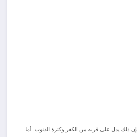
ن ذلك يدل على قربه من الكفر وكثرة الذنوب. أما