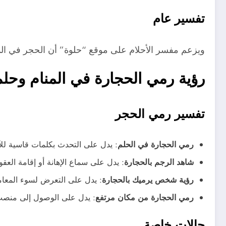
تفسير عام
ويزعم مفسر الأحلام على موقع “حلوة” أن الحجر في المن
رؤية رمي الحجارة في المنام وحل
تفسير رمي الحجر
رمي الحجارة في الحلم
: يدل على التحدث بكلمات قاسية للآ
شاهد الرجم بالحجارة
: يدل على سماع الإهانة أو إقامة العقو
رؤية شخص يرميك بالحجارة
: يدل على التعرض لسوء المعام
رمي الحجارة من مكان مرتفع
: يدل على الوصول إلى منصب
حالات خاصة