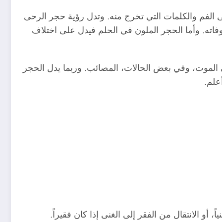
ى الفم والكلمات التي تخرج منه. وتدل رؤية حجر الرحى
اته. وأما الحجر الملون في الحلم فيدل على اختلاف
الموت، وفي بعض الحالات، المصائب. وربما يدل الحجر
علم.
أو الانتقال من الفقر إلى الغنى إذا كان فقيراً.