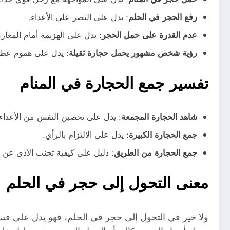
رفع الحجر في الحلم
: يدل على النصر على الأعداء.
عدم القدرة على حمل الحجر
: يدل على الهزيمة أمام المعار
رؤية شخص مشهور يحمل حجارة ثقيلة
: يدل على هموم عظي
تفسير جمع الحجارة في المنام
شاهد الحجارة المجمعة
: يدل على تحصين النفس من الأعداء.
جمع الحجارة الكبيرة
: يدل على الالتزام بالرأي.
جمع الحجارة من الطريق
: دليل على كيفية تجنب الأذى عن ا
معنى التحول إلى حجر في الحلم
ولا خير في التحول إلى حجر في الحلم، فهو يدل على فسا