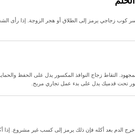
لحلم
 كوب زجاجي يرمز إلى الطلاق أو هجر الزوجة. إذا رأى الشخ
جهود. التقاط زجاج النوافذ المكسور يدل على الحفظ والحماية، 
سور تحت قدميك يدل على بدء عمل تجاري مربح.
خرج الدم بعد أكله فإن ذلك يرمز إلى كسب غير مشروع. إذا أ