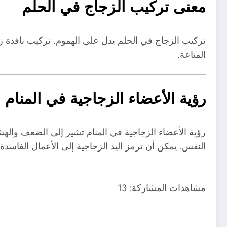
معنى تركيب الزجاج في الحلم
تركيب الزجاج في الحلم يدل على الهموم. تركيب نافذة 
المناعة.
رؤية الأعضاء الزجاجية في المنام
رؤية الأعضاء الزجاجية في المنام تشير إلى الضعف واله
النفس. يمكن أن ترمز اليد الزجاجية إلى الأعمال الفاسدة.
مشاهدات المشاركة:
13