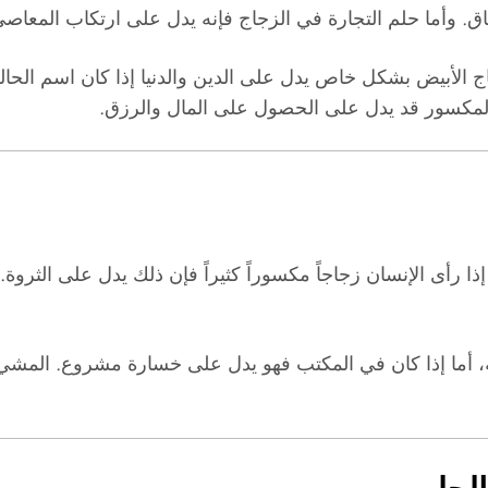
نفاق. وأما حلم التجارة في الزجاج فإنه يدل على ارتكاب المعاصي
ج الأبيض بشكل خاص يدل على الدين والدنيا إذا كان اسم الحال
المكسور قد يدل على الحصول على المال والرزق.
ذا رأى الإنسان زجاجاً مكسوراً كثيراً فإن ذلك يدل على الثرو
بة، أما إذا كان في المكتب فهو يدل على خسارة مشروع. المش