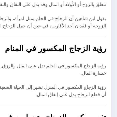
تتعلق بالزوج أو الأولاد أو المال وقد يدل على النفاق وال
يقول ابن شاهين أن الزجاج في الحلم يمثل امرأة، والزجا
الزوجة أو فقدان أحد الأقارب، في حين أن حمل الزجاج 
رؤية الزجاج المكسور في المنام
رؤية الزجاج المكسور في الحلم تدل على المال والرزق. إ
خسارة المال.
رؤية الزجاج المكسور في المنزل تشير إلى الحياة الصع
أن قطع الزجاج يدل على إنفاق المال.