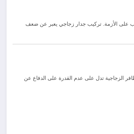
غلب على الأزمة. تركيب جدار زجاجي يعبر عن ضعف
افر الزجاجية تدل على عدم القدرة على الدفاع عن