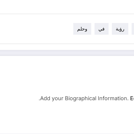
رؤية
في
وحلم
Add your Biographical Information.
E