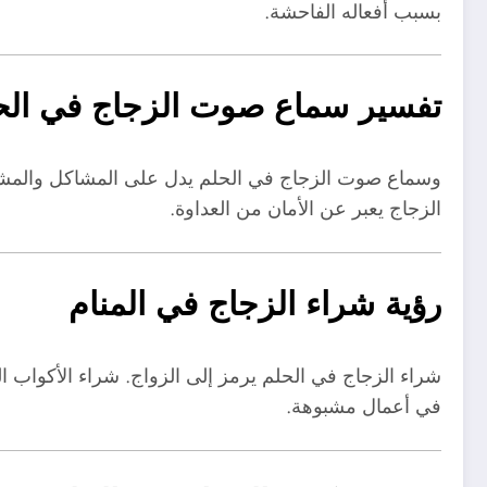
بسبب أفعاله الفاحشة.
تفسير سماع صوت الزجاج في الح
وسماع صوت الزجاج في الحلم يدل على المشاكل والمش
الزجاج يعبر عن الأمان من العداوة.
رؤية شراء الزجاج في المنام
شراء الزجاج في الحلم يرمز إلى الزواج. شراء الأكواب ا
في أعمال مشبوهة.