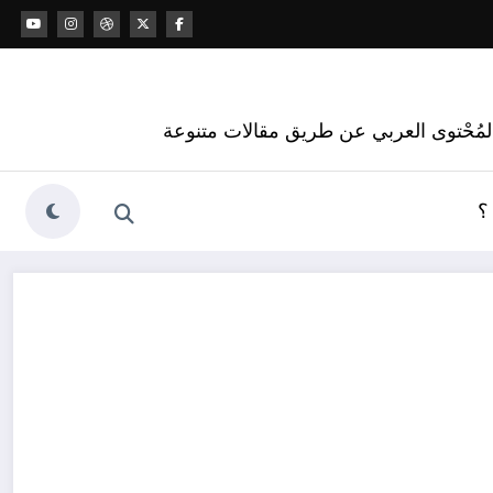
 المُحْتوى العربي عن طريق مقالات متنوعة
؟