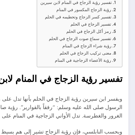
تفسير رؤية الزجاج في المنام لابن سيرين
رؤية الزجاج المكسور في المنام
تفسير كسر الزجاج وتحطيمه في الحلم
تفسير الزجاج في الحلم
رمز أكل الزجاج في الحلم
تفسير سماع صوت الزجاج في الحلم
رؤية شراء الزجاج في المنام
معنى تركيب الزجاج في الحلم
رؤية الأعضاء الزجاجية في المنام
تفسير رؤية الزجاج في المنام لاب
ويفسر ابن سيرين رؤية الزجاج في الحلم بأنها تدل على ه
الرسول صلى الله عليه وسلم: “رفقاً بالقوارير”. رؤية صا
الغرور والغطرسة. تدل الأواني الزجاجية في المنام على الز
وبحسب النابلسي، فإن رؤية الزجاج تشير إلى هم بسيط س