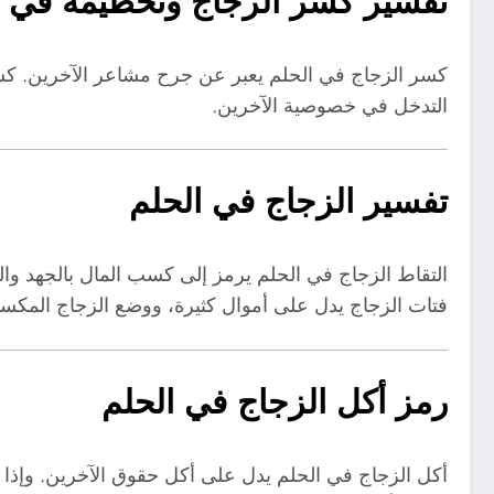
تفسير كسر الزجاج وتحطيمه في ا
كسر الزجاج في الحلم يعبر عن جرح مشاعر الآخرين. كسر
التدخل في خصوصية الآخرين.
تفسير الزجاج في الحلم
التقاط الزجاج في الحلم يرمز إلى كسب المال بالجهد والم
فتات الزجاج يدل على أموال كثيرة، ووضع الزجاج المك
رمز أكل الزجاج في الحلم
أكل الزجاج في الحلم يدل على أكل حقوق الآخرين. وإذا 