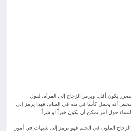
ضرر يكون أقل. ويرمز الزجاج إلى المرأة، لقول
لشخص أنه يحمل كأسا في يده في المنام، فهذا يرمز إلى
لنساء حول أمر يمكن أن يكون خيراً أو شراً.
لزجاج الملون في الحلم فهو يرمز إلى شبهات في أمور