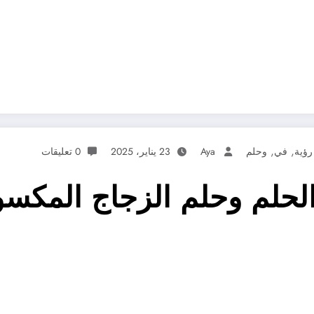
,
,
رؤية
في
وحلم
Aya
23 يناير، 2025
0 تعليقات
لحلم وحلم الزجاج المكسو