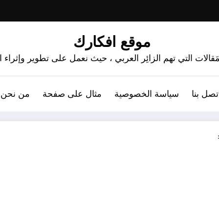
موقع افكارك
َقالات التي تهم الزائِر العربي ، حيث نعمل على تطوير وإثراء
تصل بنا
سياسة الخصوصية
مثال على صفحة
من نحن 