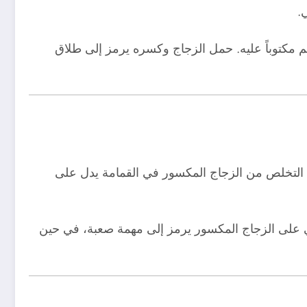
.
م مكتوباً عليه. حمل الزجاج وكسره يرمز إلى طلاق
ة. التخلص من الزجاج المكسور في القمامة يدل على
ي على الزجاج المكسور يرمز إلى مهمة صعبة، في حين