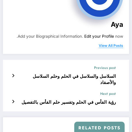
Aya
Add your Biographical Information.
Edit your Profile
now.
View All Posts
Previous post
السلاسل والسلاسل في الحلم وحلم السلاسل
والأصفاد
Next post
رؤية الفأس في الحلم وتفسير حلم الفأس بالتفصيل
RELATED POSTS