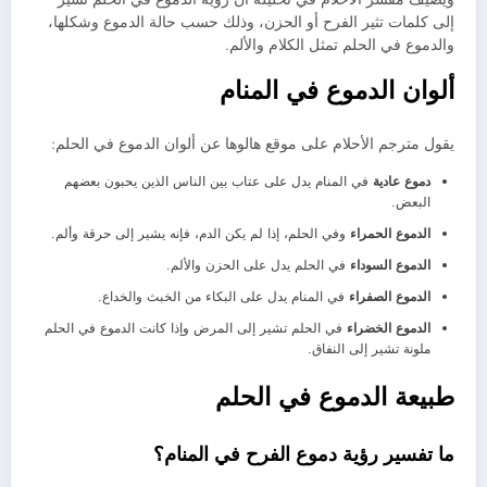
إلى كلمات تثير الفرح أو الحزن، وذلك حسب حالة الدموع وشكلها،
والدموع في الحلم تمثل الكلام والألم.
ألوان الدموع في المنام
يقول مترجم الأحلام على موقع هالوها عن ألوان الدموع في الحلم:
دموع عادية
في المنام يدل على عتاب بين الناس الذين يحبون بعضهم
البعض.
الدموع الحمراء
وفي الحلم، إذا لم يكن الدم، فإنه يشير إلى حرقة وألم.
الدموع السوداء
في الحلم يدل على الحزن والألم.
الدموع الصفراء
في المنام يدل على البكاء من الخبث والخداع.
الدموع الخضراء
في الحلم تشير إلى المرض وإذا كانت الدموع في الحلم
ملونة تشير إلى النفاق.
طبيعة الدموع في الحلم
ما تفسير رؤية دموع الفرح في المنام؟