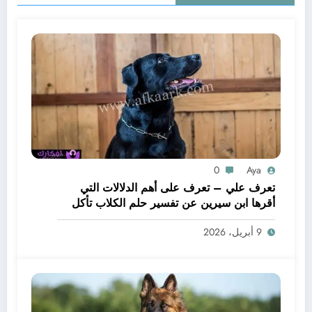
0
Aya
تعرف علي – تعرف على أهم الدلالات التي
أقرها ابن سيرين عن تفسير حلم الكلاب تأكل
لحم – بالتفصيل
9 أبريل، 2026