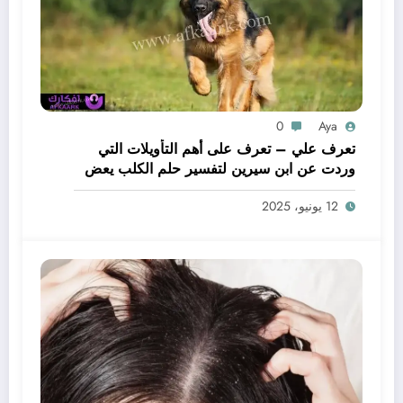
0
Aya
تعرف علي – تعرف على أهم التأويلات التي
وردت عن ابن سيرين لتفسير حلم الكلب يعض
يدي – بالتفصيل
12 يونيو، 2025