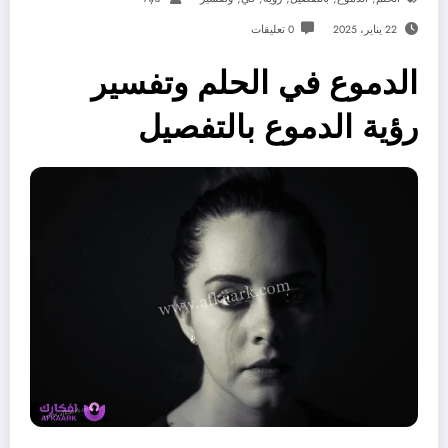
22 يناير، 2025
0 تعليقات
الدموع في الحلم وتفسير
رؤية الدموع بالتفصيل