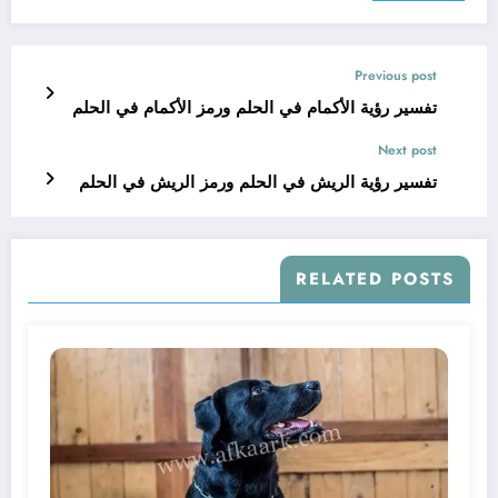
Previous post
تفسير رؤية الأكمام في الحلم ورمز الأكمام في الحلم
Next post
تفسير رؤية الريش في الحلم ورمز الريش في الحلم
RELATED POSTS