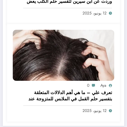
وردت عن ابن سيرين لتفسير حلم الكلب يعض
يدي – بالتفصيل
12 يونيو، 2025
0
Aya
تعرف علي – ما هي أهم الدلالات المتعلقة
بتفسير حلم القمل في الملابس للمتزوجة عند
ابن سيرين؟ – بالتفصيل
12 يونيو، 2025