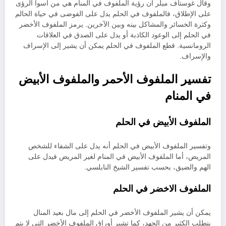
وقال غوستاف ميلر أن رؤية الملفوف في المنام هي من أسوأ الرؤى
على الإطلاق، فالملفوف في الحلم يدل على الفوضى في حياة الحالم
وكثرة الخسائر والمشاكل بينه وبين الآخرين. يرمز الملفوف الأخضر
في الحلم إلى الوعود الكاذبة أو يدل على الصدق في العلاقات
الرومانسية. قطع الملفوف في الحلم يمكن أن يشير إلى الإسراف
والإسراف.
تفسير الملفوف الأحمر والملفوف الأبيض
في المنام
الملفوف الأبيض في الحلم
وتفسير الملفوف الأبيض في الحلم أنه يدل على الشفاء للشخص
المريض، أما الملفوف الأبيض في المنام لغير المريض فيدل على
الهم والضيق، بحسب تفسير الشيخ النابلسي.
الملفوف الاخضر في الحلم
يمكن أن يشير الملفوف الأخضر في الحلم إلى مال بعيد المنال
يتطلب الكثير من الجهد، كما تشير أوراق الملفوف الأخضر التي لا يتم