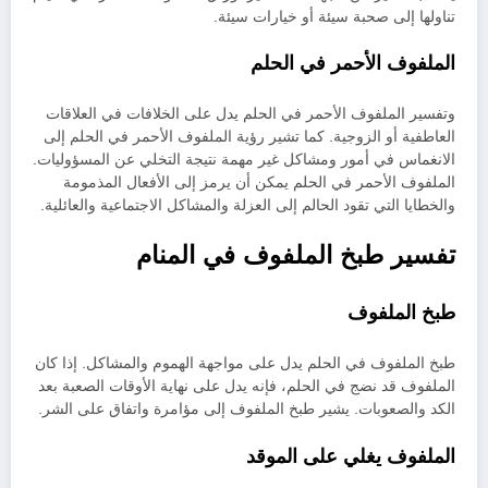
تناولها إلى صحبة سيئة أو خيارات سيئة.
الملفوف الأحمر في الحلم
وتفسير الملفوف الأحمر في الحلم يدل على الخلافات في العلاقات
العاطفية أو الزوجية. كما تشير رؤية الملفوف الأحمر في الحلم إلى
الانغماس في أمور ومشاكل غير مهمة نتيجة التخلي عن المسؤوليات.
الملفوف الأحمر في الحلم يمكن أن يرمز إلى الأفعال المذمومة
والخطايا التي تقود الحالم إلى العزلة والمشاكل الاجتماعية والعائلية.
تفسير طبخ الملفوف في المنام
طبخ الملفوف
طبخ الملفوف في الحلم يدل على مواجهة الهموم والمشاكل. إذا كان
الملفوف قد نضج في الحلم، فإنه يدل على نهاية الأوقات الصعبة بعد
الكد والصعوبات. يشير طبخ الملفوف إلى مؤامرة واتفاق على الشر.
الملفوف يغلي على الموقد