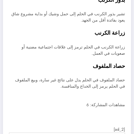
تشير بذور الكرنب في الحلم إلى حمل وشيك أو بداية مشروع شاق
يعود بفائدة أقل من الجهد.
زراعة الكرنب
زراعة الكرنب في الحلم ترمز إلى علاقات اجتماعية مضنية أو
صعوبات في العمل.
حصاد الملفوف
حصاد الملفوف في الحلم يدل على نتائج غير سارة، وبيع الملفوف
في الحلم يرمز إلى الخداع والمنافسة.
مشاهدات المشاركة:
6
[ad_2]