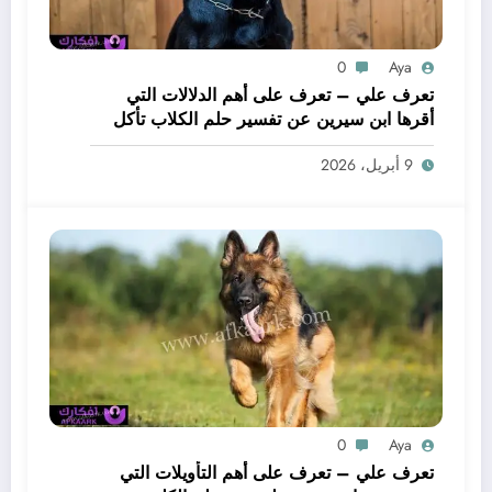
0
Aya
تعرف علي – تعرف على أهم الدلالات التي
أقرها ابن سيرين عن تفسير حلم الكلاب تأكل
لحم – بالتفصيل
9 أبريل، 2026
0
Aya
تعرف علي – تعرف على أهم التأويلات التي