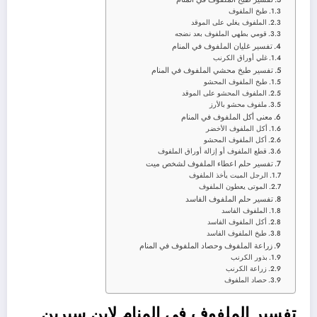
طبخ الملفوف
الملفوف يغلي على الموقد
قومي بطهي الملفوف بعد نضجه
تفسير غليان الملفوف في المنام
غلي أوراق الكرنب
تفسير طبخ محشي الملفوف في المنام
طبخ الملفوف المحشو
الملفوف المحشو على الموقد
ملفوف محشو بالأرز
معنى أكل الملفوف في المنام
أكل الملفوف الأخضر
أكل الملفوف المحشو
قطع الملفوف أو إزالة أوراق الملفوف
تفسير حلم اعطاء الملفوف لشخص ميت
الرجل الميت يأخذ الملفوف
الموتى يعطون الملفوف
تفسير حلم الملفوف الفاسد
الملفوف الفاسد
أكل الملفوف الفاسد
طبخ الملفوف الفاسد
زراعة الملفوف وحصاد الملفوف في المنام
بذور الكرنب
زراعة الكرنب
حصاد الملفوف
تفسير الملفوف في المنام لابن سيرين