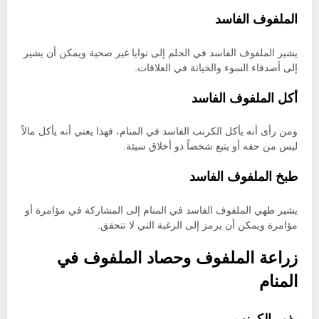
الملفوف الفاسد
يشير الملفوف الفاسد في الحلم إلى نوايا غير صحية ويمكن أن يشير
إلى أصدقاء السوء والخيانة في العلاقات.
أكل الملفوف الفاسد
ومن رأى أنه يأكل الكرنب الفاسد في المنام، فهذا يعني أنه يأكل مالاً
ليس من حقه أو يتبع شخصاً ذو أخلاق سيئة.
طبخ الملفوف الفاسد
يشير طهي الملفوف الفاسد في المنام إلى المشاركة في مؤامرة أو
مؤامرة ويمكن أن يرمز إلى الرغبة التي لا تتحقق.
زراعة الملفوف وحصاد الملفوف في
المنام
بذور الكرنب