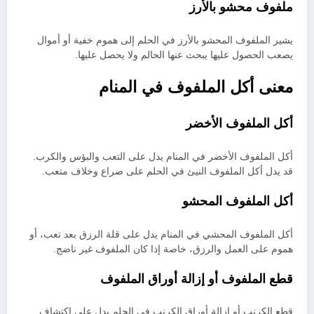
ملفوف محشو بالأرز
يشير الملفوف المحشو بالأرز في الحلم إلى هموم خفية أو أموال
يصعب الحصول عليها يبحث عنها الحالم ولا يحصل عليها.
معنى أكل الملفوف في المنام
أكل الملفوف الأخضر
أكل الملفوف الأخضر في المنام يدل على التعب والبؤس والكرب.
قد يدل أكل الملفوف النيئ في الحلم على صراع وخلاف متعب.
أكل الملفوف المحشو
أكل الملفوف المحشي في المنام يدل على قلة الرزق بعد تعب، أو
هموم على العمل والرزق، خاصة إذا كان الملفوف غير ناضج.
قطع الملفوف أو إزالة أوراق الملفوف
قطع الكرنب أو إزالة أوراق الكرنب في الحلم يدل على اكتشاف