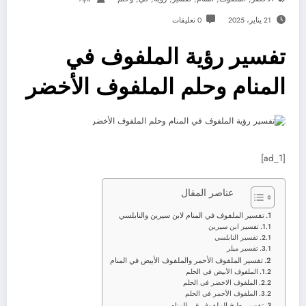
21 يناير، 2025
0 تعليقات
تفسير رؤية الملفوف في
المنام وحلم الملفوف الأخضر
[ad_1]
عناصر المقال
تفسير الملفوف في المنام لابن سيرين والنابلسي
تفسير ابن سيرين
تفسير النابلسي
تفسير ميلر
تفسير الملفوف الأحمر والملفوف الأبيض في المنام
الملفوف الأبيض في الحلم
الملفوف الاخضر في الحلم
الملفوف الأحمر في الحلم
تفسير طبخ الملفوف في المنام