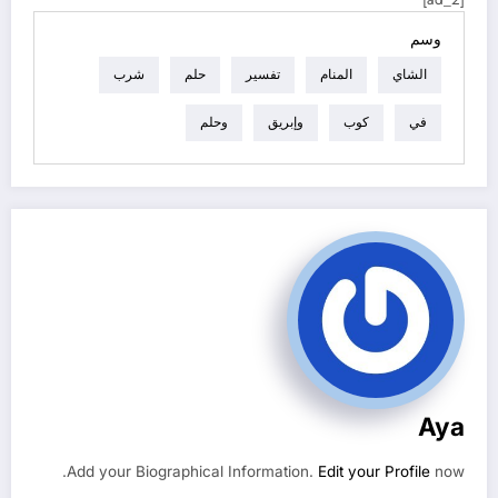
وسم
الشاي
المنام
تفسير
حلم
شرب
في
كوب
وإبريق
وحلم
Aya
Add your Biographical Information.
Edit your Profile
now.