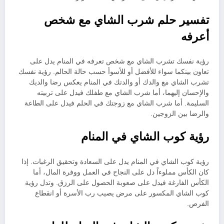
تفسير حلم شرب الشاي مع شخص
أعرفه
رؤية نفسك تشرب الشاي مع شخص تعرفه في المنام يدل على
تعاون بينكما سواء للأفضل أو للأسوأ حسب حالة الحالم. رؤية نفسك
تشرب الشاي مع والدك أو والدتك في المنام يعكس رضا والديك
والإحسان إليهما، أما شرب الشاي مع طفلك فيدل على تربيته
السليمة. أما شرب الشاي مع زوجتك في الحلم فيدل على الطاعة
والرضا بين الزوجين.
رؤية كوب الشاي في المنام
رؤية كوب الشاي في المنام يدل على السعادة وتحقيق الرغبات. إذا
كان الكأس مملوءاً دل على النجاح في العمل ووفرة المال، أما
الكأس الفارغة فيدل على صعوبة الحصول على الرزق. وتدل رؤية
كوب الشاي المكسور على مرض يصيب رب الأسرة أو انقطاع
الفرص.