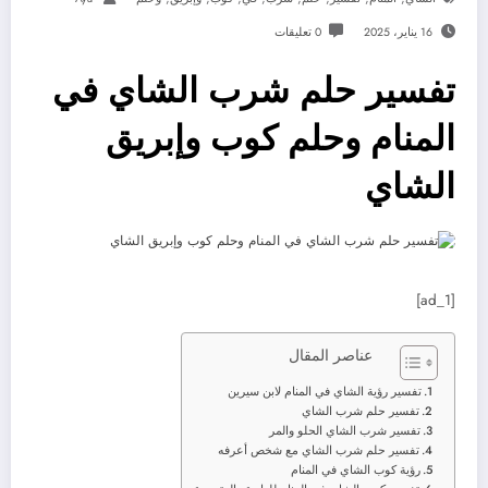
16 يناير، 2025
0 تعليقات
تفسير حلم شرب الشاي في
المنام وحلم كوب وإبريق
الشاي
[ad_1]
عناصر المقال
تفسير رؤية الشاي في المنام لابن سيرين
تفسير حلم شرب الشاي
تفسير شرب الشاي الحلو والمر
تفسير حلم شرب الشاي مع شخص أعرفه
رؤية كوب الشاي في المنام