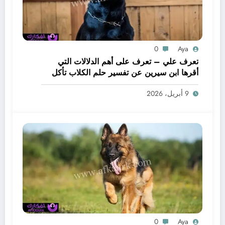
0
Aya
تعرف علي – تعرف على أهم الدلالات التي
أقرها ابن سيرين عن تفسير حلم الكلاب تأكل
لحم – بالتفصيل
9 أبريل، 2026
0
Aya