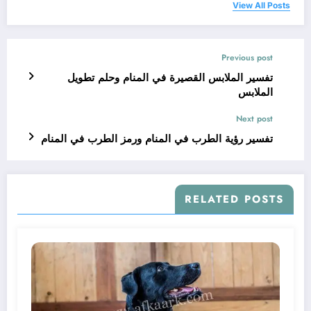
View All Posts
Previous post
تفسير الملابس القصيرة في المنام وحلم تطويل
الملابس
Next post
تفسير رؤية الطرب في المنام ورمز الطرب في المنام
RELATED POSTS