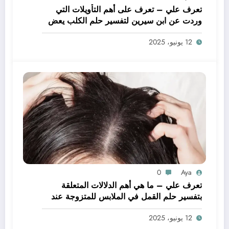
تعرف علي – تعرف على أهم التأويلات التي
وردت عن ابن سيرين لتفسير حلم الكلب يعض
يدي – بالتفصيل
12 يونيو، 2025
0
Aya
تعرف علي – ما هي أهم الدلالات المتعلقة
بتفسير حلم القمل في الملابس للمتزوجة عند
ابن سيرين؟ – بالتفصيل
12 يونيو، 2025