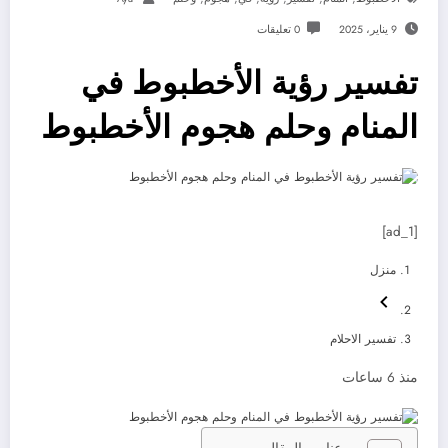
9 يناير، 2025
0 تعليقات
تفسير رؤية الأخطبوط في
المنام وحلم هجوم الأخطبوط
[ad_1]
منزل
تفسير الاحلام
منذ 6 ساعات