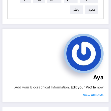
هجوم
وحلم
Aya
Add your Biographical Information.
Edit your Profile
now.
View All Posts