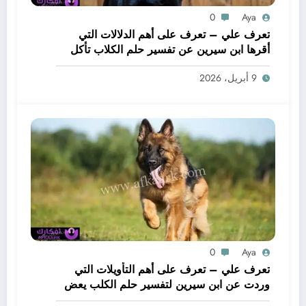
0
Aya
تعرف علي – تعرف على أهم الدلالات التي
أقرها ابن سيرين عن تفسير حلم الكلاب تأكل
لحم – بالتفصيل
9 أبريل، 2026
0
Aya
تعرف علي – تعرف على أهم التأويلات التي
وردت عن ابن سيرين لتفسير حلم الكلب يعض
يدي – بالتفصيل