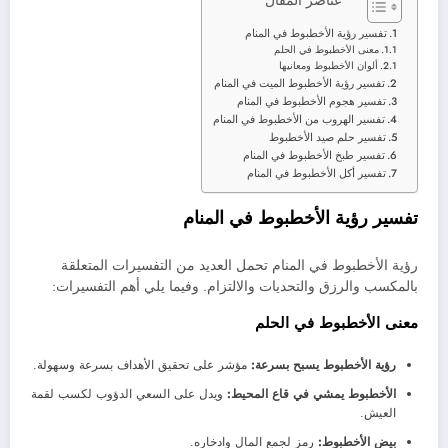
عناصر المقال
تفسير رؤية الأخطبوط في المنام
معنى الأخطبوط في الحلم
ألوان الأخطبوط ومعانيها
تفسير رؤية الأخطبوط الميت في المنام
تفسير هجوم الأخطبوط في المنام
تفسير الهروب من الأخطبوط في المنام
تفسير حلم صيد الأخطبوط
تفسير طبخ الأخطبوط في المنام
تفسير أكل الأخطبوط في المنام
تفسير رؤية الأخطبوط في المنام
رؤية الأخطبوط في المنام تحمل العديد من التفسيرات المتعلقة
بالمكسب والرزق والتحديات والالتزام. وفيما يلي أهم التفسيرات:
معنى الأخطبوط في الحلم
رؤية الأخطبوط يسبح بسرعة:
مؤشر على تحقيق الأهداف بسرعة وسهولة.
الأخطبوط يمشي في قاع المحيط:
ويدل على السعي الدؤوب لكسب لقمة
العيش.
بيض الأخطبوط:
رمز لجمع المال وادخاره.