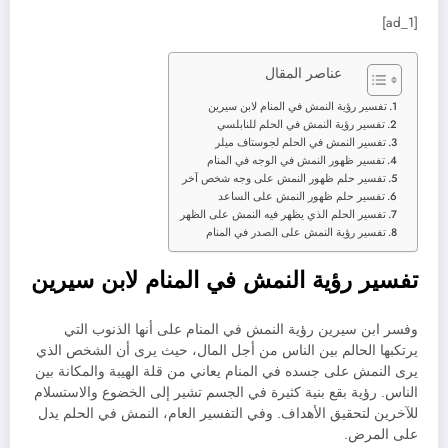
[ad_1]
عناصر المقال
تفسير رؤية النمش في المنام لابن سيرين
تفسير رؤية النمش في الحلم للنابلسي
تفسير النمش في الحلم لجوستاف ميلر
تفسير ظهور النمش في الوجه في المنام
تفسير حلم ظهور النمش على وجه شخص آخر
تفسير حلم ظهور النمش على الساعد
تفسير الحلم الذي يظهر فيه النمش على الظهر
تفسير رؤية النمش على الصدر في المنام
تفسير رؤية النمش في المنام لابن سيرين
وفسر ابن سيرين رؤية النمش في المنام على أنها الذنوب التي
يرتكبها الحالم بين الناس من أجل المال، حيث يرى أن الشخص الذي
يرى النمش على جسده في المنام يعاني من قلة الهيبة والمكانة بين
الناس. رؤية بقع بنية كثيرة في الجسم تشير إلى الخضوع والاستسلام
للآخرين لتحقيق الأهداف. وفي التفسير العام، النمش في الحلم يدل
على المرض.