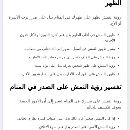
الظهر
رؤية النمش يظهر على ظهرك في المنام يدل على ضرر لرب الأسرة
أو الأخ.
ظهور النمش في أعلى الظهر يدل على كثرة الديون أو تآكل حقوق
الآخرين.
يشير ظهور النمش في أسفل الظهر إلى أنك تعاني من مصائب.
رؤية النمش على الكتف تشير إلى مرض خطير لأحد الأقارب.
رؤية النمش على ظهر شخص تعرفه يدل على نوايا سيئة.
ظهور النمش على ظهر أحد الأقارب يدل على القطيعة بين الأقارب.
تفسير رؤية النمش على الصدر في المنام
رؤية النمش على صدرك في المنام تشير إلى أن الأمور الخفية
سوف تنكشف للحالم.
إذا كان النمش صغيراً فإن ذلك يدل على أصوات كبيرة تطارد الحالم.
رؤية النمش الأسود على الصدر يدل على سوء الأخلاق.