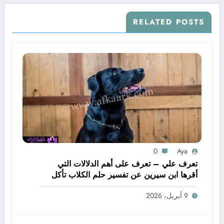
RELATED POSTS
0
Aya
تعرف علي – تعرف على أهم الدلالات التي
أقرها ابن سيرين عن تفسير حلم الكلاب تأكل
لحم – بالتفصيل
9 أبريل، 2026