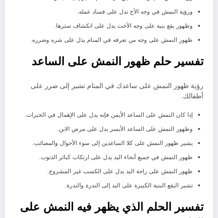
ورؤية النمش في وجه الأخ تدل على فساد عمله.
وظهور بقع بنية على وجه الأخت يدل على انكشاف سترها.
ظهور النمش على وجه من تعرفه في المنام يدل على شره وضرره.
تفسير حلم ظهور النمش على الساعد
رؤية ظهور النمش على ساعدك في المنام تشير إلى ضرر على
أطفالك.
إذا كان النمش على الساعد الأيمن فإنه يدل على الإهمال في الخيرات.
وظهور النمش على الساعد الأيسر يدل على مرض الابن.
يشير ظهور النمش على كلا الساعدين إلى سوء الأحوال والمصائب.
ظهور النمش في جميع أنحاء اليد يدل على ارتكاب كبائر الذنوب.
ظهور النمش على راحة اليد يدل على الكسب غير المشروع.
تشير البقع البنية الكبيرة على اليد إلى الندرة والندرة.
تفسير الحلم الذي يظهر فيه النمش على