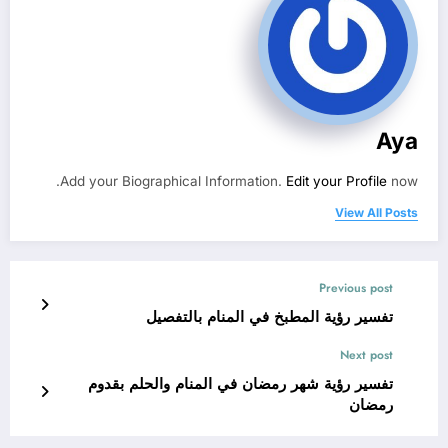
Aya
Add your Biographical Information.
Edit your Profile
now.
View All Posts
Previous post
تفسير رؤية المطبخ في المنام بالتفصيل
Next post
تفسير رؤية شهر رمضان في المنام والحلم بقدوم
رمضان