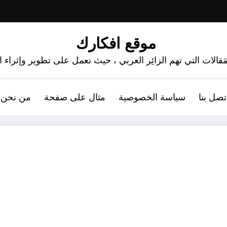
موقع افكارك
َقالات التي تهم الزائِر العربي ، حيث نعمل على تطوير وإثراء
تصل بنا
سياسة الخصوصية
مثال على صفحة
من نحن 