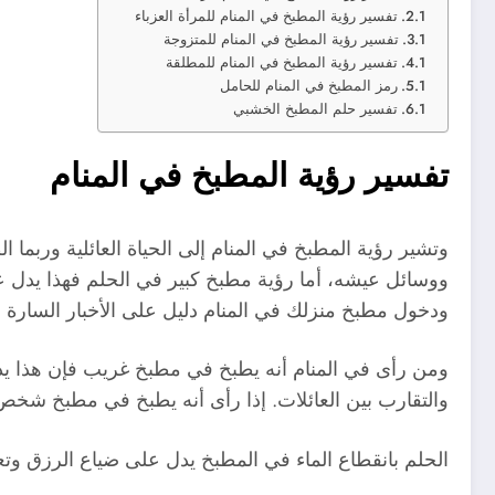
تفسير رؤية المطبخ في المنام للمرأة العزباء
تفسير رؤية المطبخ في المنام للمتزوجة
تفسير رؤية المطبخ في المنام للمطلقة
رمز المطبخ في المنام للحامل
تفسير حلم المطبخ الخشبي
تفسير رؤية المطبخ في المنام
وتشير رؤية المطبخ في المنام إلى الحياة العائلية وربم
ووسائل عيشه، أما رؤية مطبخ كبير في الحلم فهذا يدل
ودخول مطبخ منزلك في المنام دليل على الأخبار السارة وا
ومن رأى في المنام أنه يطبخ في مطبخ غريب فإن هذا يدل
والتقارب بين العائلات. إذا رأى أنه يطبخ في مطبخ شخص
الحلم بانقطاع الماء في المطبخ يدل على ضياع الرزق وتع