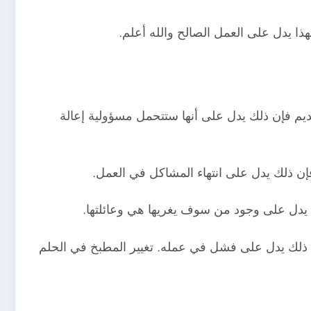
ذا يدل على العمل الصالح والله أعلم.
ديم فإن ذلك يدل على أنها ستتحمل مسؤولية إعالة
فإن ذلك يدل على انتهاء المشاكل في العمل.
يدل على وجود من سوف يغريها هي وعائلتها.
إن ذلك يدل على فشل في عمله. تغيير المطبخ في الحلم