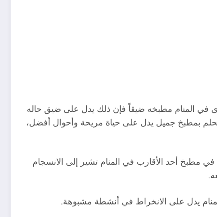
أى في المنام مطبخه ضيقاً فإن ذلك يدل على ضيق حاله
لحلم بمطبخ جميل يدل على حياة مريحة وأحوال أفضل،
في مطبخ أحد الأقارب في المنام تشير إلى الانسجام
ه.
المنام يدل على الانخراط في أنشطة مشبوهة.