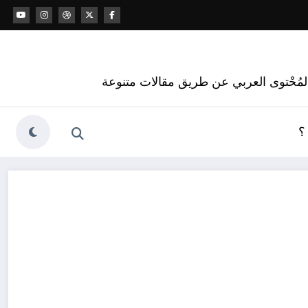
 المُحْتوى العربي عن طريق مقالات متنوعة
؟